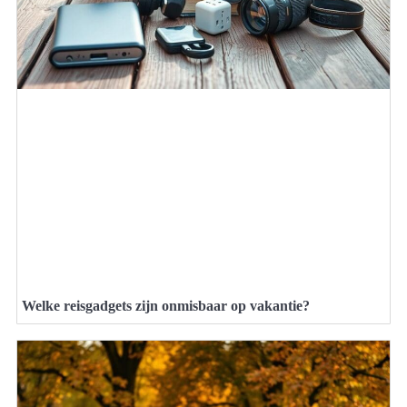
Welke reisgadgets zijn onmisbaar op vakantie?