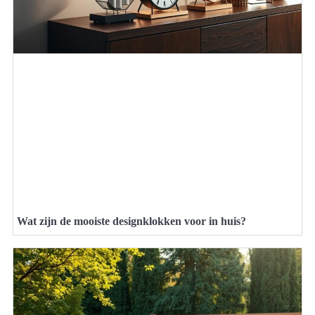
Wat zijn de mooiste designklokken voor in huis?