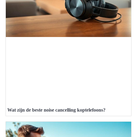
Wat zijn de beste noise cancelling koptelefoons?