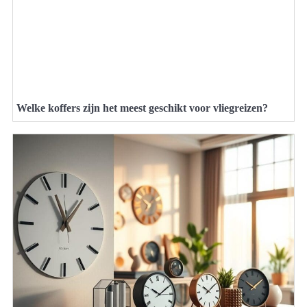
Welke koffers zijn het meest geschikt voor vliegreizen?