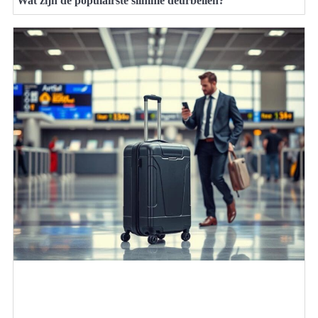
Wat zijn de populairste slimme deurbellen?