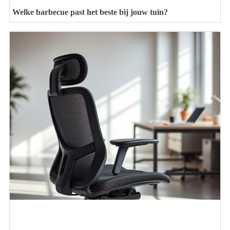
Welke barbecue past het beste bij jouw tuin?