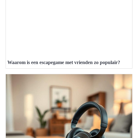
Waarom is een escapegame met vrienden zo populair?