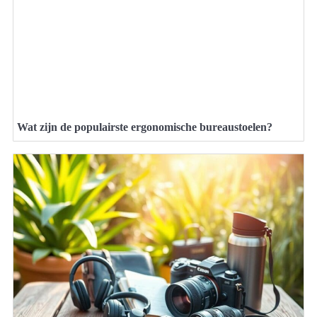
Wat zijn de populairste ergonomische bureaustoelen?