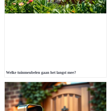
Welke tuinmeubelen gaan het langst mee?