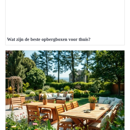
Wat zijn de beste opbergboxen voor thuis?