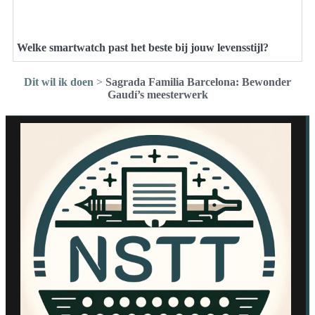
Welke smartwatch past het beste bij jouw levensstijl?
Dit wil ik doen
>
Sagrada Familia Barcelona: Bewonder
Gaudí’s meesterwerk