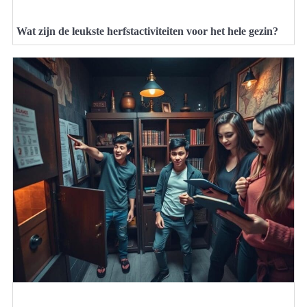
Wat zijn de leukste herfstactiviteiten voor het hele gezin?