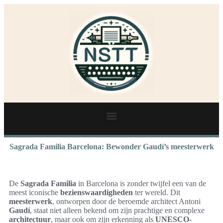
Sagrada Familia Barcelona: Bewonder Gaudí’s meesterwerk
De
Sagrada Familia
in Barcelona is zonder twijfel een van de
meest iconische
bezienswaardigheden
ter wereld. Dit
meesterwerk
, ontworpen door de beroemde architect Antoni
Gaudí
, staat niet alleen bekend om zijn prachtige en complexe
architectuur
, maar ook om zijn erkenning als
UNESCO-