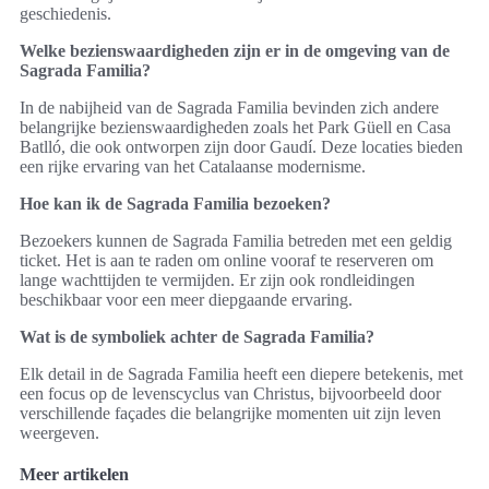
geschiedenis.
Welke bezienswaardigheden zijn er in de omgeving van de
Sagrada Familia?
In de nabijheid van de Sagrada Familia bevinden zich andere
belangrijke bezienswaardigheden zoals het Park Güell en Casa
Batlló, die ook ontworpen zijn door Gaudí. Deze locaties bieden
een rijke ervaring van het Catalaanse modernisme.
Hoe kan ik de Sagrada Familia bezoeken?
Bezoekers kunnen de Sagrada Familia betreden met een geldig
ticket. Het is aan te raden om online vooraf te reserveren om
lange wachttijden te vermijden. Er zijn ook rondleidingen
beschikbaar voor een meer diepgaande ervaring.
Wat is de symboliek achter de Sagrada Familia?
Elk detail in de Sagrada Familia heeft een diepere betekenis, met
een focus op de levenscyclus van Christus, bijvoorbeeld door
verschillende façades die belangrijke momenten uit zijn leven
weergeven.
Meer artikelen