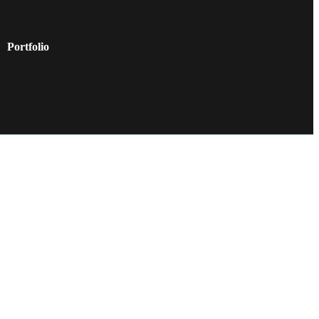
Portfolio