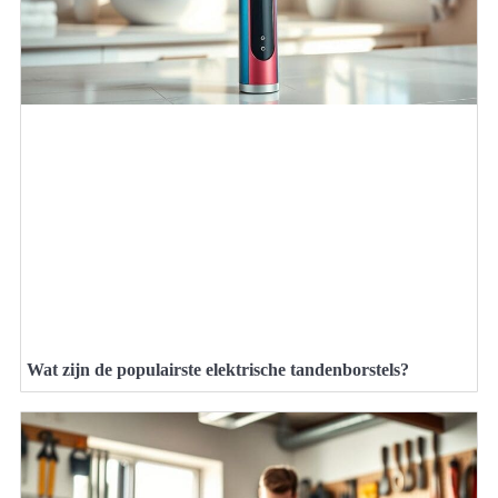
Wat zijn de populairste elektrische tandenborstels?