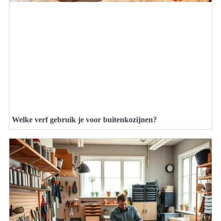
Welke verf gebruik je voor buitenkozijnen?