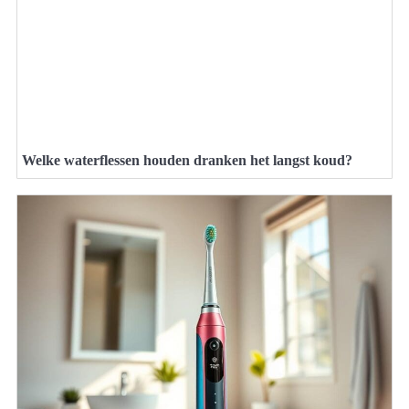
Welke waterflessen houden dranken het langst koud?