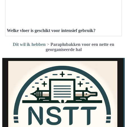
Welke vloer is geschikt voor intensief gebruik?
Dit wil ik hebben
>
Paraplubakken voor een nette en
georganiseerde hal