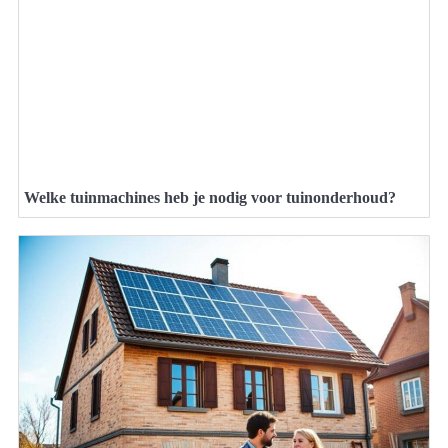
Welke tuinmachines heb je nodig voor tuinonderhoud?