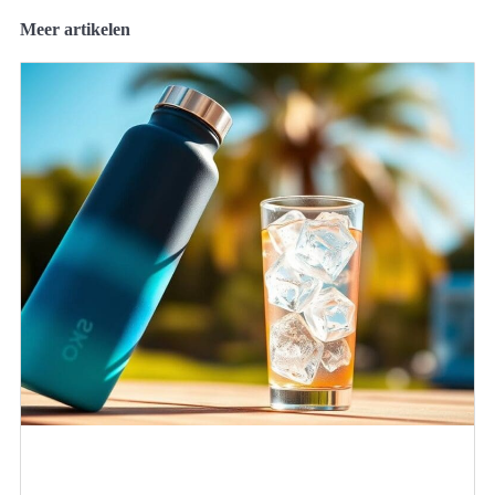
Meer artikelen