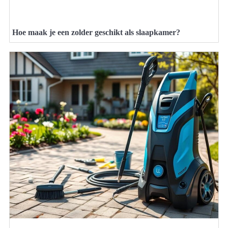
Hoe maak je een zolder geschikt als slaapkamer?