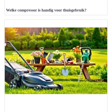
Welke compressor is handig voor thuisgebruik?