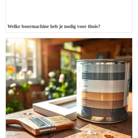
Welke boormachine heb je nodig voor thuis?