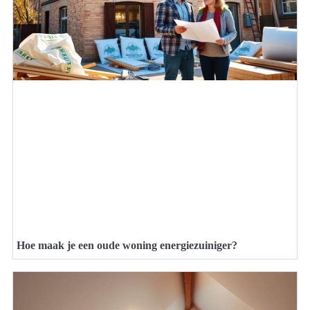
Hoe maak je een oude woning energiezuiniger?