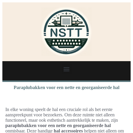
Paraplubakken voor een nette en georganiseerde hal
In elke woning speelt de hal een cruciale rol als het eerste
aanspreekpunt voor bezoekers. Om deze ruimte niet alleen
functioneel, maar ook esthetisch aantrekkelijk te maken, zijn
paraplubakken voor een nette en georganiseerde hal
onmisbaar. Deze handige
hal accessoires
helpen niet alleen om