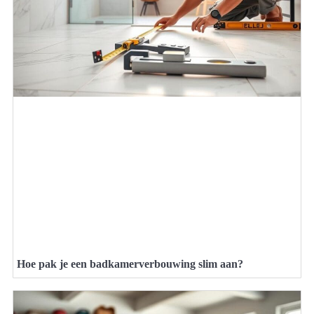
Hoe pak je een badkamerverbouwing slim aan?