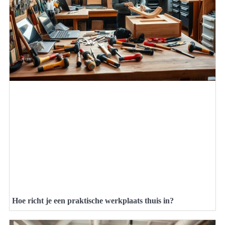
Hoe richt je een praktische werkplaats thuis in?