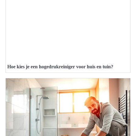
Hoe kies je een hogedrukreiniger voor huis en tuin?