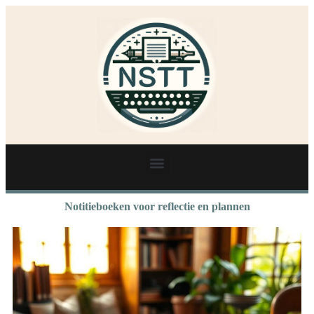
Notitieboeken voor reflectie en plannen