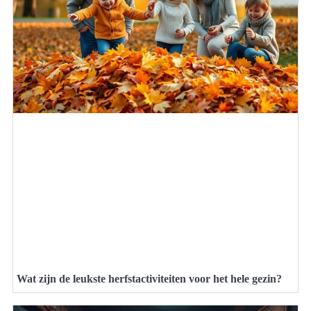
Wat zijn de leukste herfstactiviteiten voor het hele gezin?