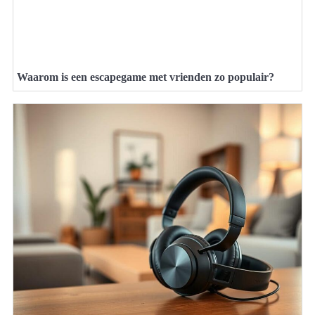
Waarom is een escapegame met vrienden zo populair?