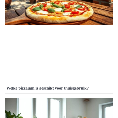
Welke pizzaugn is geschikt voor thuisgebruik?