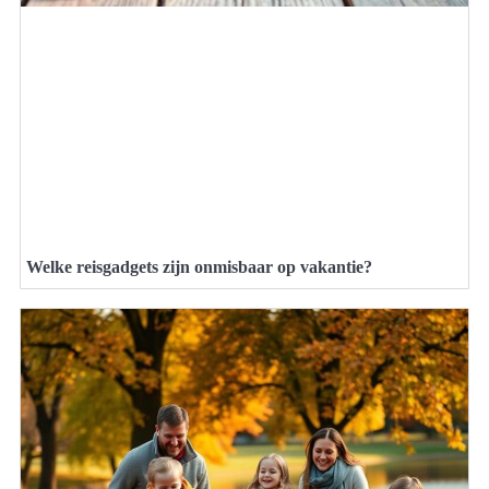
Welke reisgadgets zijn onmisbaar op vakantie?