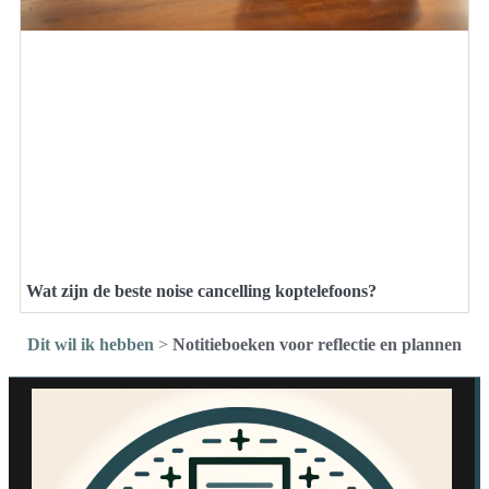
Wat zijn de beste noise cancelling koptelefoons?
Dit wil ik hebben
>
Notitieboeken voor reflectie en plannen