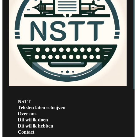
NSTT
Teksten laten schrijven
Over ons
Dit wil ik doen
Dit wil ik hebben
Contact