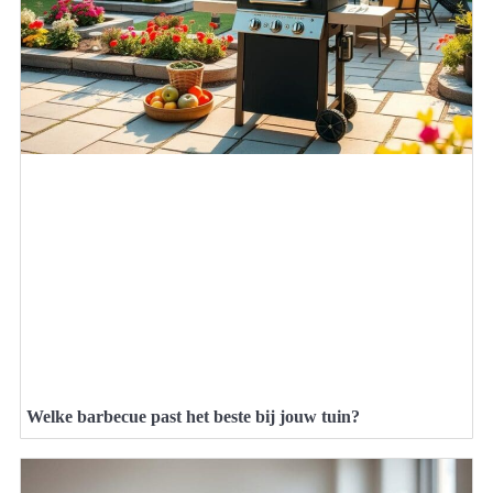
Welke barbecue past het beste bij jouw tuin?