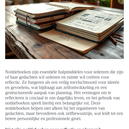
Notitieboeken zijn essentiële hulpmiddelen voor iedereen die zijn
of haar gedachten wil ordenen en ruimte wil creëren voor
reflectie. Ze fungeren als een veilig toevluchtsoord voor ideeën
en gevoelens, wat bijdraagt aan zelfontwikkeling en een
gestructureerde aanpak van planning. Het vermogen om te
reflecteren is cruciaal in ons dagelijks leven, en het gebruik van
notitieboeken speelt hierbij een belangrijke rol. Deze
notitieboeken helpen niet alleen bij het organiseren van
gedachten, maar bevorderen ook zelfbewustzijn, wat leidt tot een
betere persoonlijke en professionele groei.