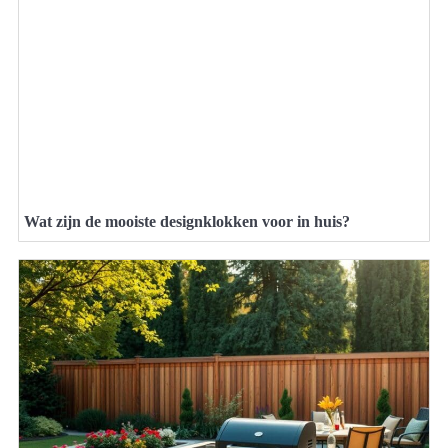
Wat zijn de mooiste designklokken voor in huis?