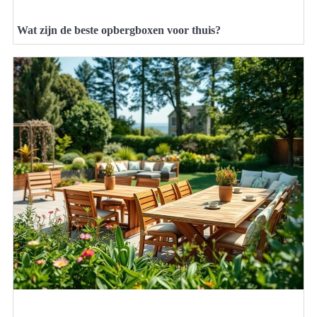
Wat zijn de beste opbergboxen voor thuis?