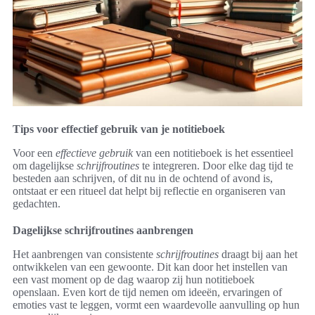
Tips voor effectief gebruik van je notitieboek
Voor een
effectieve gebruik
van een notitieboek is het essentieel
om dagelijkse
schrijfroutines
te integreren. Door elke dag tijd te
besteden aan schrijven, of dit nu in de ochtend of avond is,
ontstaat er een ritueel dat helpt bij reflectie en organiseren van
gedachten.
Dagelijkse schrijfroutines aanbrengen
Het aanbrengen van consistente
schrijfroutines
draagt bij aan het
ontwikkelen van een gewoonte. Dit kan door het instellen van
een vast moment op de dag waarop zij hun notitieboek
openslaan. Even kort de tijd nemen om ideeën, ervaringen of
emoties vast te leggen, vormt een waardevolle aanvulling op hun