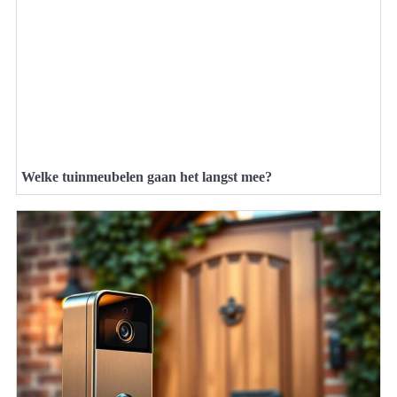
Welke tuinmeubelen gaan het langst mee?