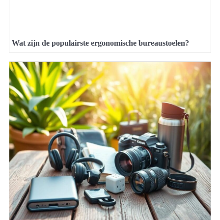
Wat zijn de populairste ergonomische bureaustoelen?