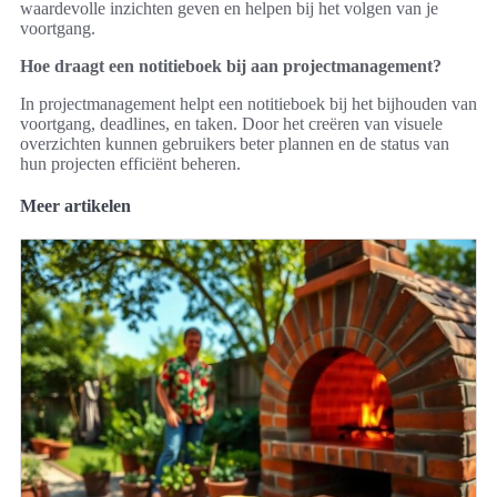
waardevolle inzichten geven en helpen bij het volgen van je
voortgang.
Hoe draagt een notitieboek bij aan projectmanagement?
In projectmanagement helpt een notitieboek bij het bijhouden van
voortgang, deadlines, en taken. Door het creëren van visuele
overzichten kunnen gebruikers beter plannen en de status van
hun projecten efficiënt beheren.
Meer artikelen