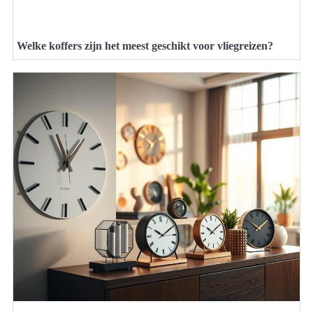
Welke koffers zijn het meest geschikt voor vliegreizen?