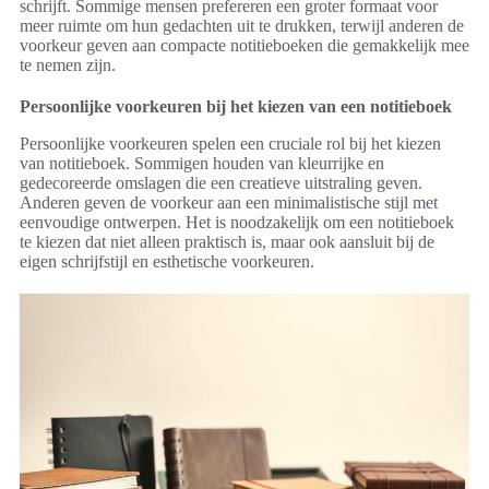
schrijft. Sommige mensen prefereren een groter formaat voor
meer ruimte om hun gedachten uit te drukken, terwijl anderen de
voorkeur geven aan compacte notitieboeken die gemakkelijk mee
te nemen zijn.
Persoonlijke voorkeuren bij het kiezen van een notitieboek
Persoonlijke voorkeuren spelen een cruciale rol bij het kiezen
van notitieboek. Sommigen houden van kleurrijke en
gedecoreerde omslagen die een creatieve uitstraling geven.
Anderen geven de voorkeur aan een minimalistische stijl met
eenvoudige ontwerpen. Het is noodzakelijk om een notitieboek
te kiezen dat niet alleen praktisch is, maar ook aansluit bij de
eigen schrijfstijl en esthetische voorkeuren.