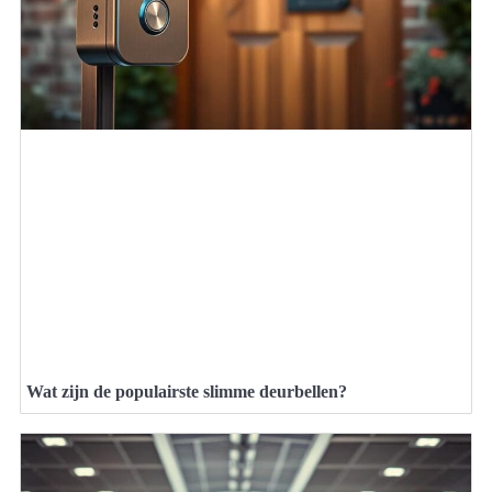
Wat zijn de populairste slimme deurbellen?