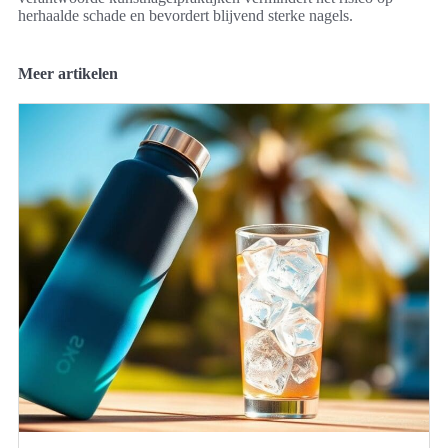
herhaalde schade en bevordert blijvend sterke nagels.
Meer artikelen