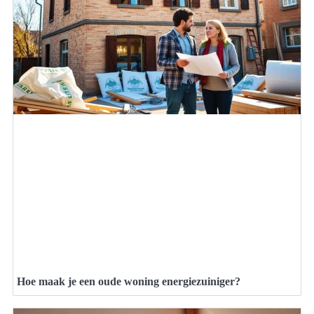
Hoe maak je een oude woning energiezuiniger?