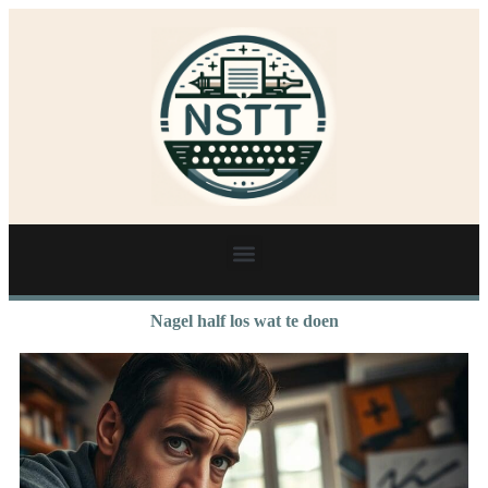
Nagel half los wat te doen