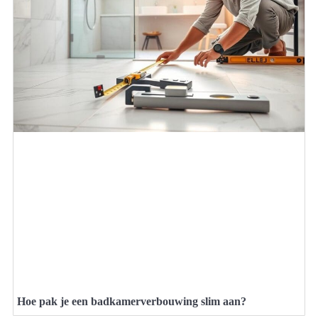
Hoe pak je een badkamerverbouwing slim aan?