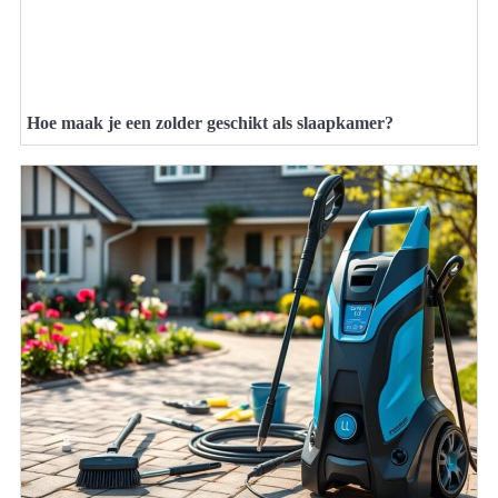
Hoe maak je een zolder geschikt als slaapkamer?