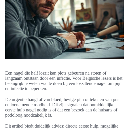
Een nagel die half loszit kan plots gebeuren na stoten of
langzaam ontstaan door een infectie. Voor Belgische lezers is het
belangrijk te weten wat te doen bij een loszittende nagel om pijn
en infectie te beperken.
De urgentie hangt af van bloed, hevige pijn of tekenen van pus
en toenemende roodheid. Dit zijn signalen dat onmiddellijke
eerste hulp nagel nodig is of dat een bezoek aan de huisarts of
podoloog noodzakelijk is.
Dit artikel biedt duidelijk advies: directe eerste hulp, mogelijke