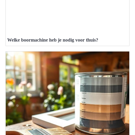
Welke boormachine heb je nodig voor thuis?