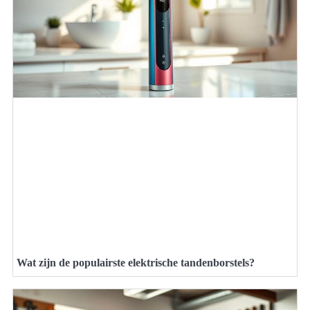
Wat zijn de populairste elektrische tandenborstels?