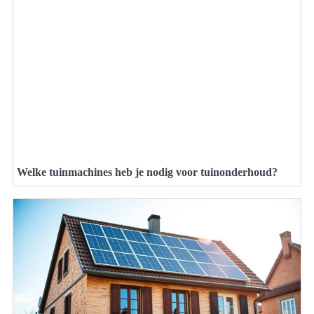
Welke tuinmachines heb je nodig voor tuinonderhoud?