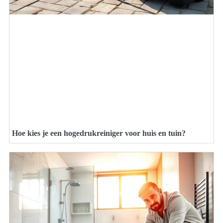
Hoe kies je een hogedrukreiniger voor huis en tuin?