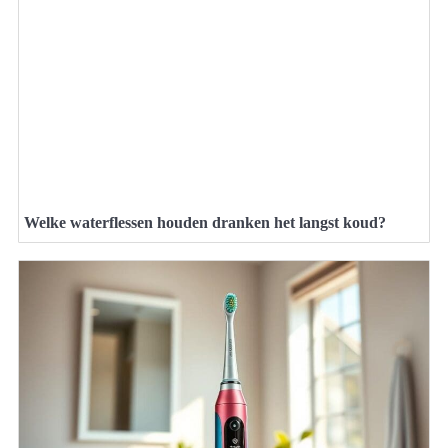
Welke waterflessen houden dranken het langst koud?