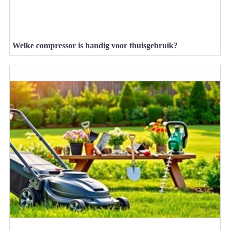
Welke compressor is handig voor thuisgebruik?