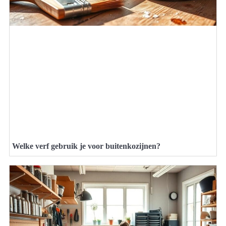
Welke verf gebruik je voor buitenkozijnen?