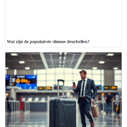
Wat zijn de populairste slimme deurbellen?