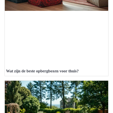
Wat zijn de beste opbergboxen voor thuis?