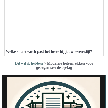
Welke smartwatch past het beste bij jouw levensstijl?
Dit wil ik hebben
>
Moderne fietsenrekken voor
georganiseerde opslag