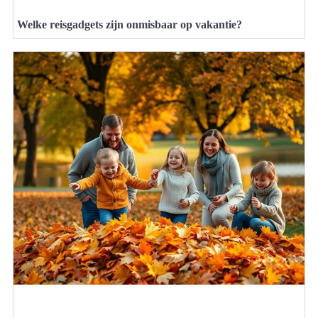
Welke reisgadgets zijn onmisbaar op vakantie?