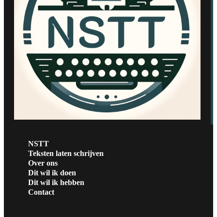
NSTT
Teksten laten schrijven
Over ons
Dit wil ik doen
Dit wil ik hebben
Contact