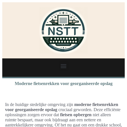
Moderne fietsenrekken voor georganiseerde opslag
In de huidige stedelijke omgeving zijn
moderne fietsenrekken
voor georganiseerde opslag
cruciaal geworden. Deze efficiënte
oplossingen zorgen ervoor dat
fietsen opbergen
niet alleen
ruimte bespaart, maar ook bijdraagt aan een nettere en
aantrekkelijkere omgeving. Of het nu gaat om een drukke school,