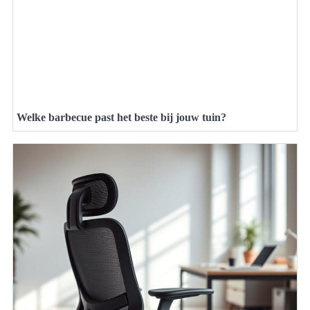
Welke barbecue past het beste bij jouw tuin?