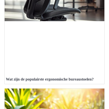
Wat zijn de populairste ergonomische bureaustoelen?