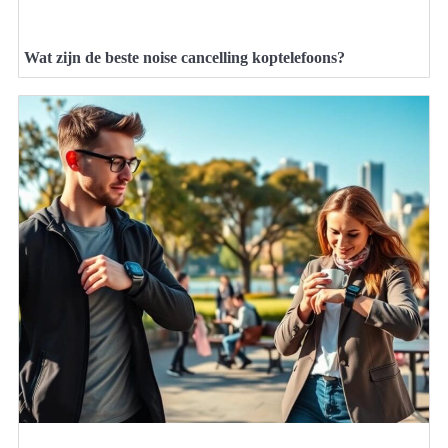
Wat zijn de beste noise cancelling koptelefoons?