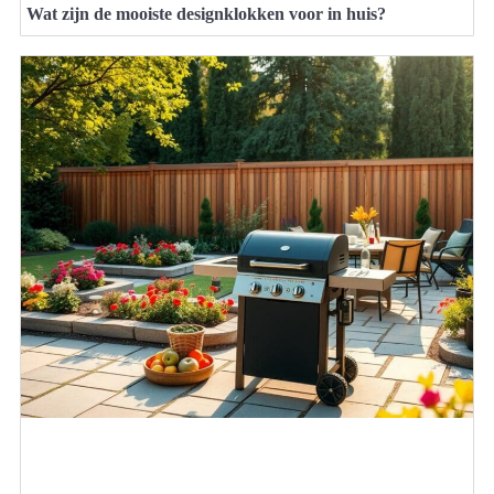
Wat zijn de mooiste designklokken voor in huis?