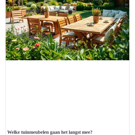
Welke tuinmeubelen gaan het langst mee?