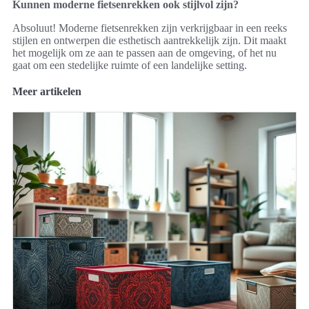
Kunnen moderne fietsenrekken ook stijlvol zijn?
Absoluut! Moderne fietsenrekken zijn verkrijgbaar in een reeks
stijlen en ontwerpen die esthetisch aantrekkelijk zijn. Dit maakt
het mogelijk om ze aan te passen aan de omgeving, of het nu
gaat om een stedelijke ruimte of een landelijke setting.
Meer artikelen