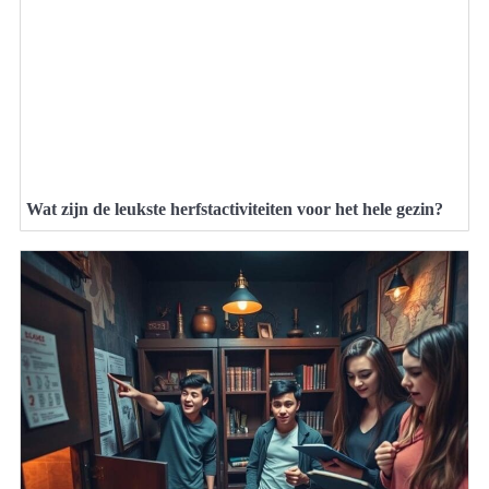
Wat zijn de leukste herfstactiviteiten voor het hele gezin?