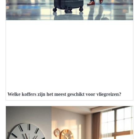
Welke koffers zijn het meest geschikt voor vliegreizen?