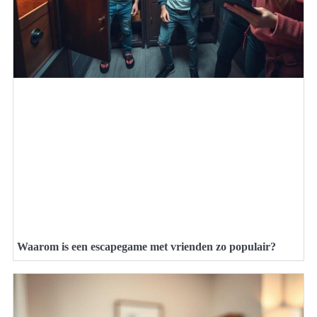
Waarom is een escapegame met vrienden zo populair?