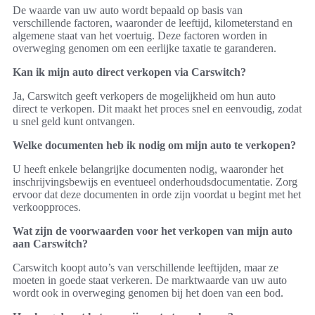
De waarde van uw auto wordt bepaald op basis van
verschillende factoren, waaronder de leeftijd, kilometerstand en
algemene staat van het voertuig. Deze factoren worden in
overweging genomen om een eerlijke taxatie te garanderen.
Kan ik mijn auto direct verkopen via Carswitch?
Ja, Carswitch geeft verkopers de mogelijkheid om hun auto
direct te verkopen. Dit maakt het proces snel en eenvoudig, zodat
u snel geld kunt ontvangen.
Welke documenten heb ik nodig om mijn auto te verkopen?
U heeft enkele belangrijke documenten nodig, waaronder het
inschrijvingsbewijs en eventueel onderhoudsdocumentatie. Zorg
ervoor dat deze documenten in orde zijn voordat u begint met het
verkoopproces.
Wat zijn de voorwaarden voor het verkopen van mijn auto
aan Carswitch?
Carswitch koopt auto’s van verschillende leeftijden, maar ze
moeten in goede staat verkeren. De marktwaarde van uw auto
wordt ook in overweging genomen bij het doen van een bod.