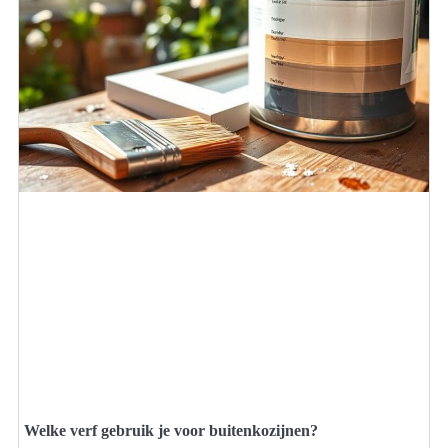
Welke verf gebruik je voor buitenkozijnen?