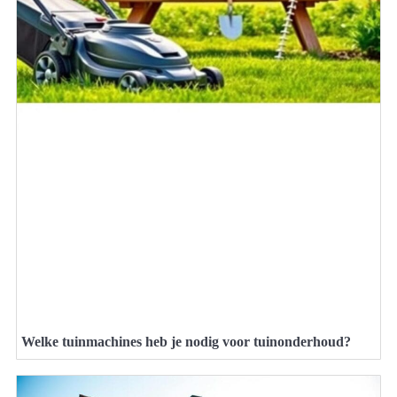
Welke tuinmachines heb je nodig voor tuinonderhoud?