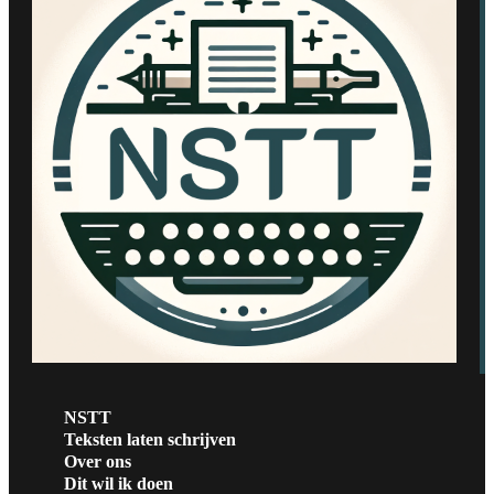
NSTT
Teksten laten schrijven
Over ons
Dit wil ik doen