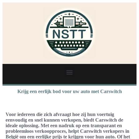
Krijg een eerlijk bod voor uw auto met Carswitch
Voor iedereen die zich afvraagt hoe zij hun voertuig
eenvoudig en snel kunnen verkopen, biedt Carswitch de
ideale oplossing. Met een nadruk op een transparant en
probleemloos verkoopproces, helpt Carswitch verkopers in
België om een eerlijke prijs te krijgen voor hun auto. Of het