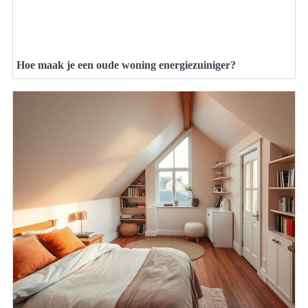
Hoe maak je een oude woning energiezuiniger?