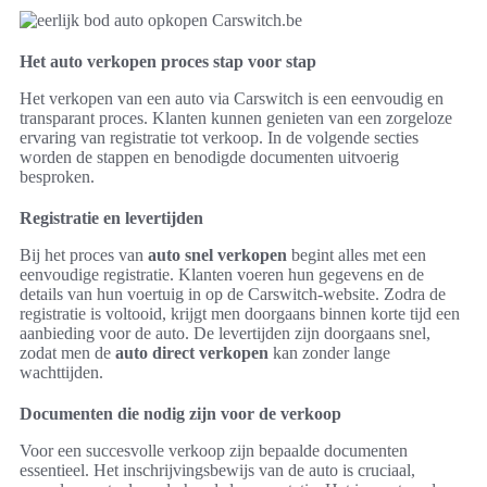
Het auto verkopen proces stap voor stap
Het verkopen van een auto via Carswitch is een eenvoudig en
transparant proces. Klanten kunnen genieten van een zorgeloze
ervaring van registratie tot verkoop. In de volgende secties
worden de stappen en benodigde documenten uitvoerig
besproken.
Registratie en levertijden
Bij het proces van
auto snel verkopen
begint alles met een
eenvoudige registratie. Klanten voeren hun gegevens en de
details van hun voertuig in op de Carswitch-website. Zodra de
registratie is voltooid, krijgt men doorgaans binnen korte tijd een
aanbieding voor de auto. De levertijden zijn doorgaans snel,
zodat men de
auto direct verkopen
kan zonder lange
wachttijden.
Documenten die nodig zijn voor de verkoop
Voor een succesvolle verkoop zijn bepaalde documenten
essentieel. Het inschrijvingsbewijs van de auto is cruciaal,