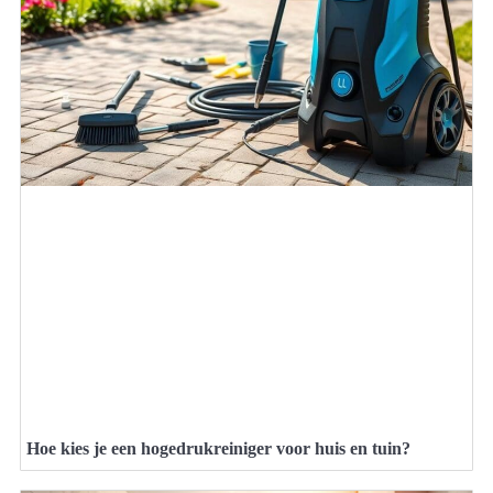
Hoe kies je een hogedrukreiniger voor huis en tuin?