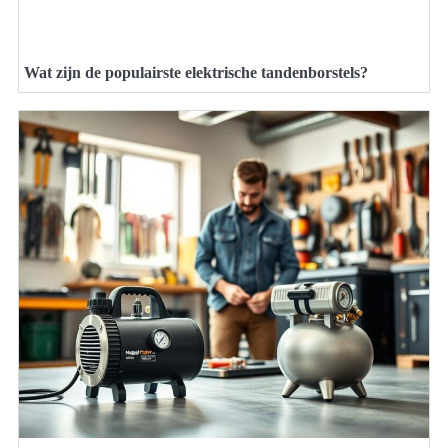
Wat zijn de populairste elektrische tandenborstels?