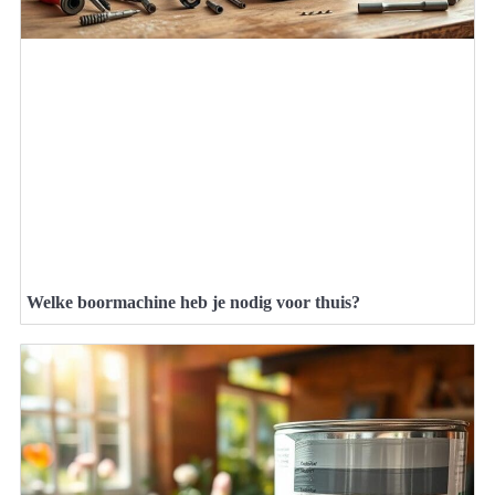
Welke boormachine heb je nodig voor thuis?