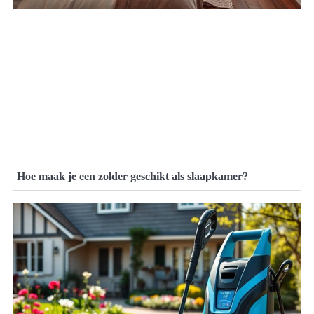
Hoe maak je een zolder geschikt als slaapkamer?