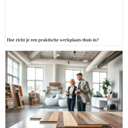
Hoe richt je een praktische werkplaats thuis in?