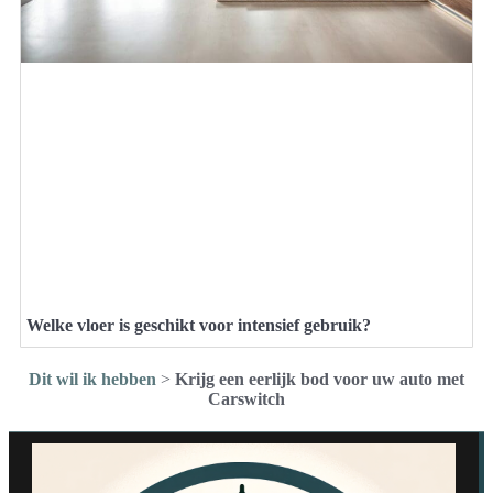
Welke vloer is geschikt voor intensief gebruik?
Dit wil ik hebben
>
Krijg een eerlijk bod voor uw auto met
Carswitch