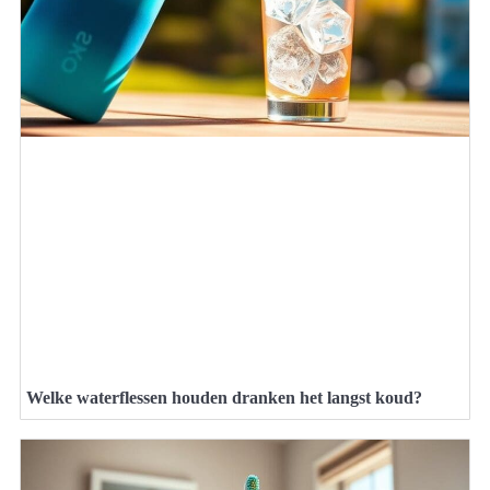
Welke waterflessen houden dranken het langst koud?