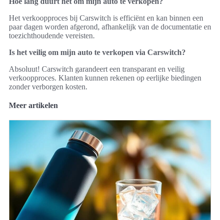
Hoe lang duurt het om mijn auto te verkopen?
Het verkoopproces bij Carswitch is efficiënt en kan binnen een
paar dagen worden afgerond, afhankelijk van de documentatie en
toezichthoudende vereisten.
Is het veilig om mijn auto te verkopen via Carswitch?
Absoluut! Carswitch garandeert een transparant en veilig
verkoopproces. Klanten kunnen rekenen op eerlijke biedingen
zonder verborgen kosten.
Meer artikelen