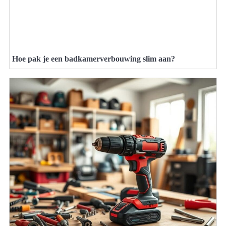
Hoe pak je een badkamerverbouwing slim aan?