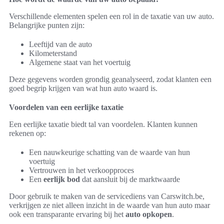
Verschillende elementen spelen een rol in de taxatie van uw auto.
Belangrijke punten zijn:
Leeftijd van de auto
Kilometerstand
Algemene staat van het voertuig
Deze gegevens worden grondig geanalyseerd, zodat klanten een
goed begrip krijgen van wat hun auto waard is.
Voordelen van een eerlijke taxatie
Een eerlijke taxatie biedt tal van voordelen. Klanten kunnen
rekenen op:
Een nauwkeurige schatting van de waarde van hun
voertuig
Vertrouwen in het verkoopproces
Een
eerlijk bod
dat aansluit bij de marktwaarde
Door gebruik te maken van de servicediens van Carswitch.be,
verkrijgen ze niet alleen inzicht in de waarde van hun auto maar
ook een transparante ervaring bij het
auto opkopen
.