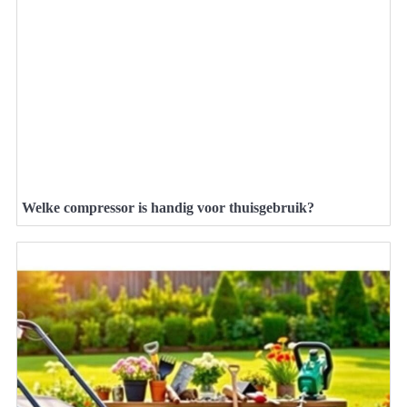
Welke compressor is handig voor thuisgebruik?