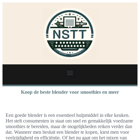
Koop de beste blender voor smoothies en meer
Een goede blender is een essentieel hulpmiddel in elke keuken.
Het stelt consumenten in staat om snel en gemakkelijk voedzame
smoothies te bereiden, maar de mogelijkheden reiken verder dan
dat. Wanneer men besluit een blender te kopen, kiest men voor
veelzijdigheid en efficiëntie. Of het nu gaat om het mixen van