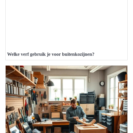
Welke verf gebruik je voor buitenkozijnen?