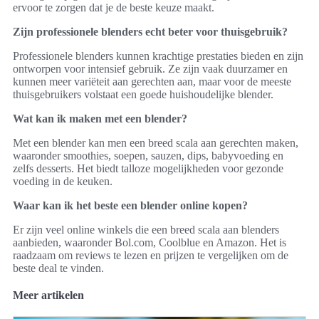
ervoor te zorgen dat je de beste keuze maakt.
Zijn professionele blenders echt beter voor thuisgebruik?
Professionele blenders kunnen krachtige prestaties bieden en zijn
ontworpen voor intensief gebruik. Ze zijn vaak duurzamer en
kunnen meer variëteit aan gerechten aan, maar voor de meeste
thuisgebruikers volstaat een goede huishoudelijke blender.
Wat kan ik maken met een blender?
Met een blender kan men een breed scala aan gerechten maken,
waaronder smoothies, soepen, sauzen, dips, babyvoeding en
zelfs desserts. Het biedt talloze mogelijkheden voor gezonde
voeding in de keuken.
Waar kan ik het beste een blender online kopen?
Er zijn veel online winkels die een breed scala aan blenders
aanbieden, waaronder Bol.com, Coolblue en Amazon. Het is
raadzaam om reviews te lezen en prijzen te vergelijken om de
beste deal te vinden.
Meer artikelen