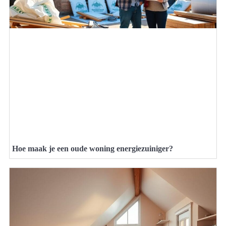
Hoe maak je een oude woning energiezuiniger?