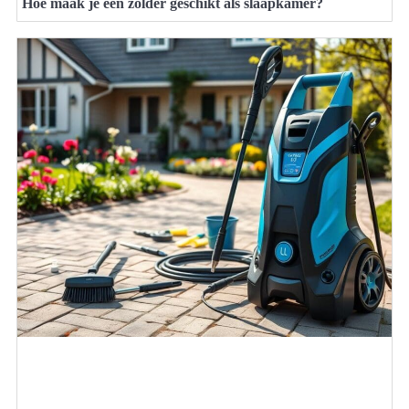
Hoe maak je een zolder geschikt als slaapkamer?