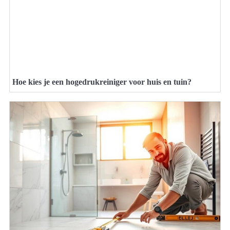
Hoe kies je een hogedrukreiniger voor huis en tuin?