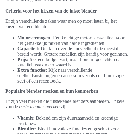
Criteria voor het kiezen van de juiste blender
Er zijn verschillende zaken waar men op moet letten bij het
kiezen van een blender:
Motorvermogen:
Een krachtige motor is essentieel voor
het gemakkelijk mixen van harde ingrediënten.
Capaciteit:
Denk na over de hoeveelheid die meestal
bereid wordt. Grotere modellen zijn handig voor gezinnen.
Prijs:
Stel een budget vast, maar houd in gedachten dat
kwaliteit vaak meer waard is.
Extra functies:
Kijk naar verschillende
snelheidsinstellingen en accessoires zoals een fijnmazige
zeef of een receptboek.
Populaire blender merken en hun kenmerken
Er zijn veel merken die uitstekende blenders aanbieden. Enkele
van de
beste blender merken
zijn:
Vitamix:
Bekend om zijn duurzaamheid en krachtige
prestaties.
Blendtec:
Biedt innovatieve functies en geschikt voor