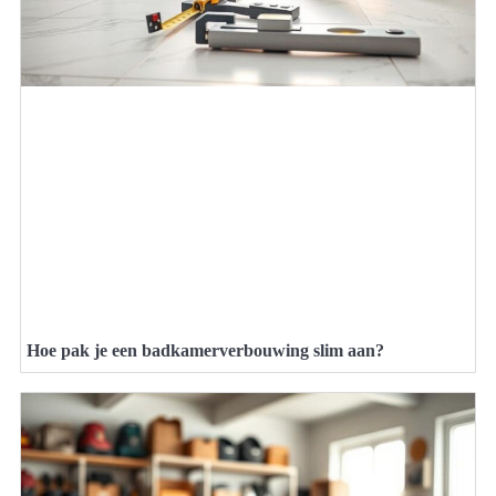
Hoe pak je een badkamerverbouwing slim aan?