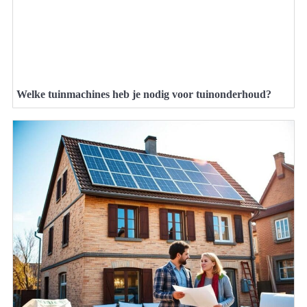
Welke tuinmachines heb je nodig voor tuinonderhoud?