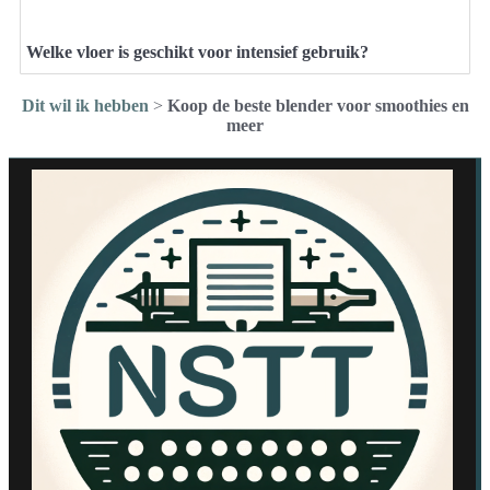
Welke vloer is geschikt voor intensief gebruik?
Dit wil ik hebben
>
Koop de beste blender voor smoothies en
meer