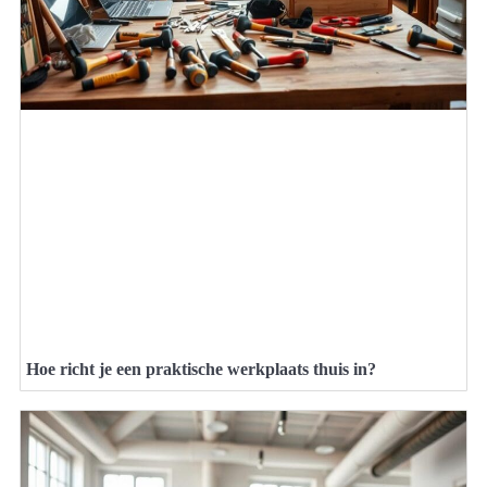
Hoe richt je een praktische werkplaats thuis in?