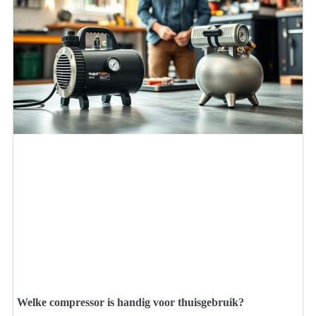
Welke compressor is handig voor thuisgebruik?