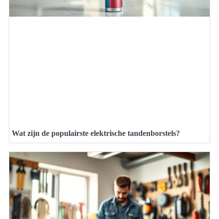
Wat zijn de populairste elektrische tandenborstels?