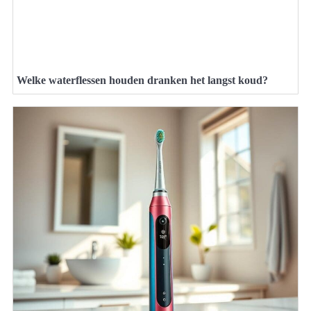
Welke waterflessen houden dranken het langst koud?