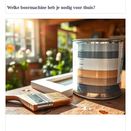
Welke boormachine heb je nodig voor thuis?