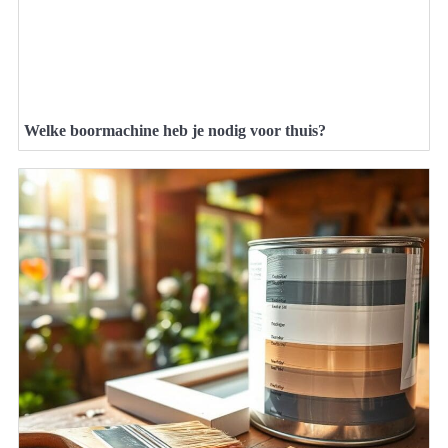
Welke boormachine heb je nodig voor thuis?