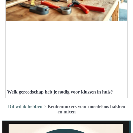
Welk gereedschap heb je nodig voor klussen in huis?
Dit wil ik hebben
>
Keukenmixers voor moeiteloos hakken
en mixen