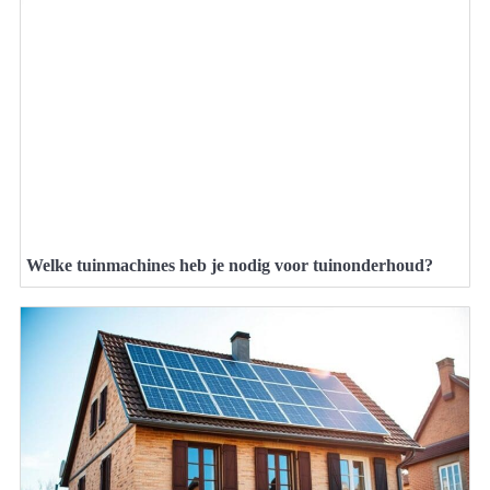
Welke tuinmachines heb je nodig voor tuinonderhoud?