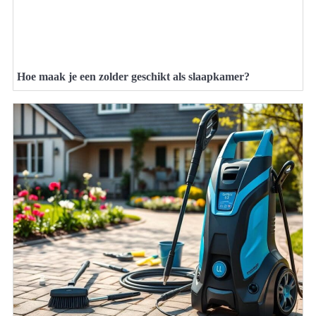
Hoe maak je een zolder geschikt als slaapkamer?