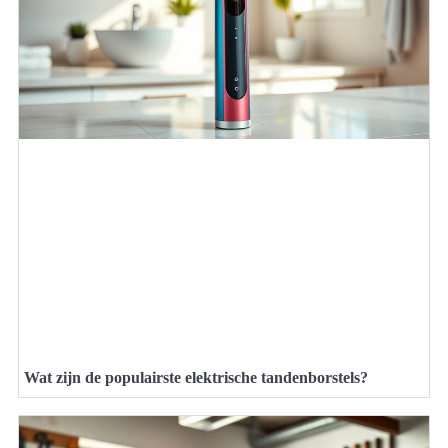
Wat zijn de populairste elektrische tandenborstels?