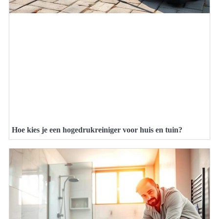
Hoe kies je een hogedrukreiniger voor huis en tuin?