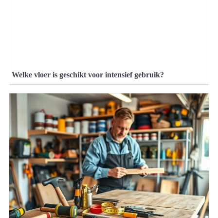
Welke vloer is geschikt voor intensief gebruik?