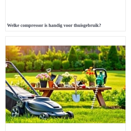
Welke compressor is handig voor thuisgebruik?