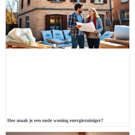
Hoe maak je een oude woning energiezuiniger?