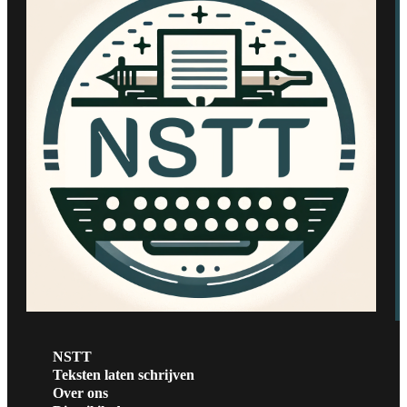
NSTT
Teksten laten schrijven
Over ons