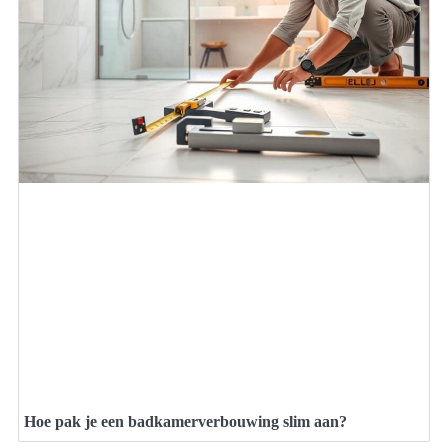
Hoe pak je een badkamerverbouwing slim aan?