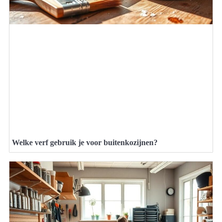
Welke verf gebruik je voor buitenkozijnen?