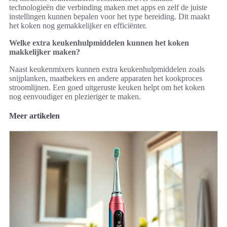
technologieën die verbinding maken met apps en zelf de juiste
instellingen kunnen bepalen voor het type bereiding. Dit maakt
het koken nog gemakkelijker en efficiënter.
Welke extra keukenhulpmiddelen kunnen het koken
makkelijker maken?
Naast keukenmixers kunnen extra keukenhulpmiddelen zoals
snijplanken, maatbekers en andere apparaten het kookproces
stroomlijnen. Een goed uitgeruste keuken helpt om het koken
nog eenvoudiger en plezieriger te maken.
Meer artikelen