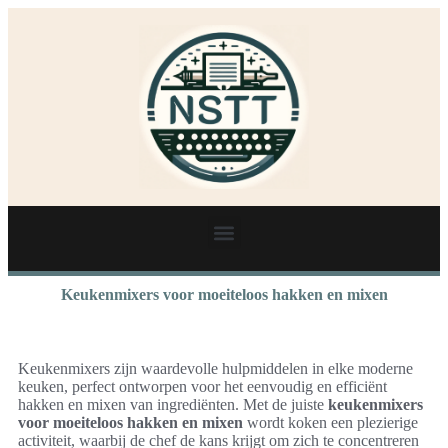
Keukenmixers voor moeiteloos hakken en mixen
Keukenmixers zijn waardevolle hulpmiddelen in elke moderne
keuken, perfect ontworpen voor het eenvoudig en efficiënt
hakken en mixen van ingrediënten. Met de juiste
keukenmixers
voor moeiteloos hakken en mixen
wordt koken een plezierige
activiteit, waarbij de chef de kans krijgt om zich te concentreren