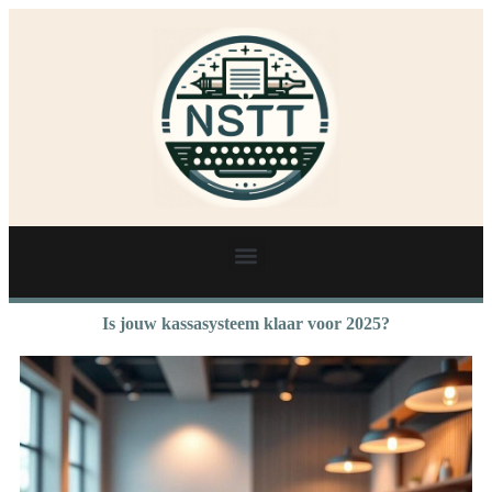
Is jouw kassasysteem klaar voor 2025?