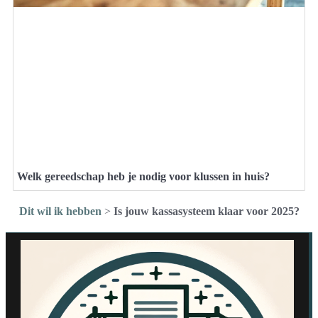
Welk gereedschap heb je nodig voor klussen in huis?
Dit wil ik hebben
>
Is jouw kassasysteem klaar voor 2025?