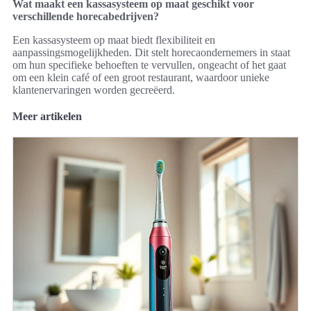
Wat maakt een kassasysteem op maat geschikt voor
verschillende horecabedrijven?
Een kassasysteem op maat biedt flexibiliteit en
aanpassingsmogelijkheden. Dit stelt horecaondernemers in staat
om hun specifieke behoeften te vervullen, ongeacht of het gaat
om een klein café of een groot restaurant, waardoor unieke
klantenervaringen worden gecreëerd.
Meer artikelen