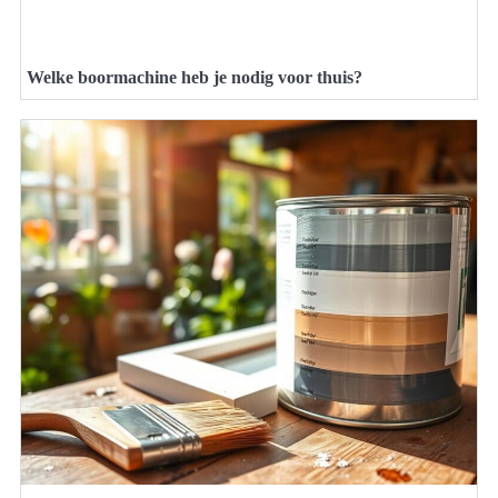
Welke boormachine heb je nodig voor thuis?