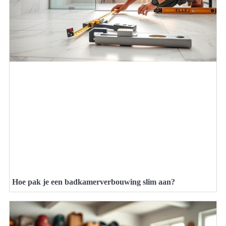
Hoe pak je een badkamerverbouwing slim aan?