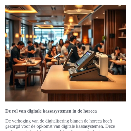
De rol van digitale kassasystemen in de horeca
De verhoging van de digitalisering binnen de horeca heeft
gezorgd voor de opkomst van digitale kassasystemen. Deze