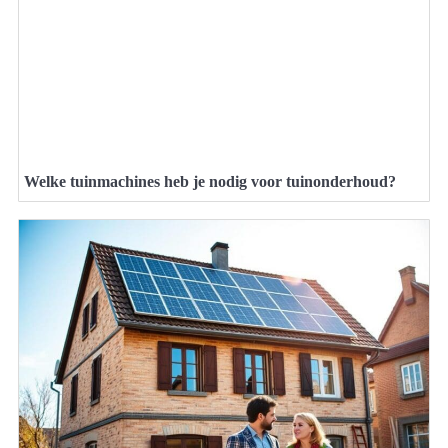
Welke tuinmachines heb je nodig voor tuinonderhoud?