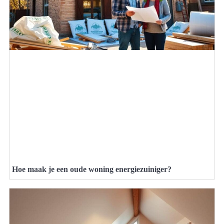
Hoe maak je een oude woning energiezuiniger?