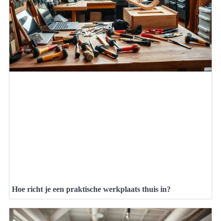
Hoe richt je een praktische werkplaats thuis in?