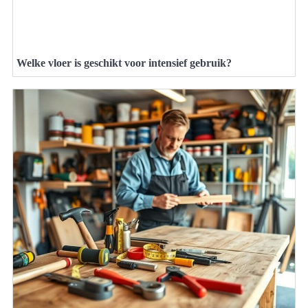
Welke vloer is geschikt voor intensief gebruik?