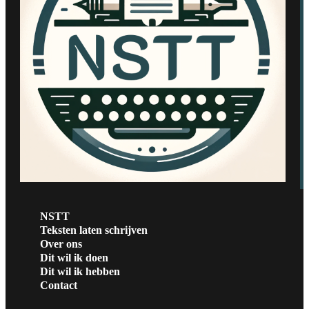
NSTT
Teksten laten schrijven
Over ons
Dit wil ik doen
Dit wil ik hebben
Contact