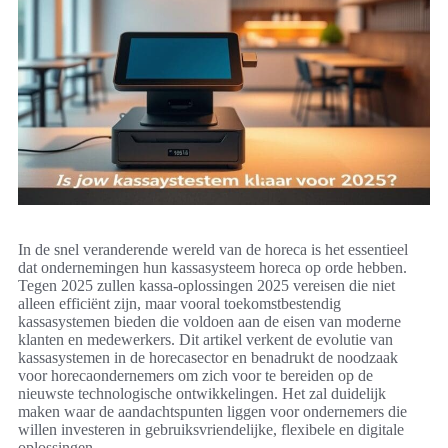
In de snel veranderende wereld van de horeca is het essentieel
dat ondernemingen hun kassasysteem horeca op orde hebben.
Tegen 2025 zullen kassa-oplossingen 2025 vereisen die niet
alleen efficiënt zijn, maar vooral toekomstbestendig
kassasystemen bieden die voldoen aan de eisen van moderne
klanten en medewerkers. Dit artikel verkent de evolutie van
kassasystemen in de horecasector en benadrukt de noodzaak
voor horecaondernemers om zich voor te bereiden op de
nieuwste technologische ontwikkelingen. Het zal duidelijk
maken waar de aandachtspunten liggen voor ondernemers die
willen investeren in gebruiksvriendelijke, flexibele en digitale
oplossingen.