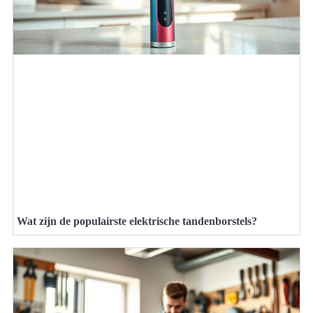
Wat zijn de populairste elektrische tandenborstels?