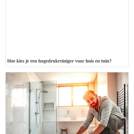
Hoe kies je een hogedrukreiniger voor huis en tuin?