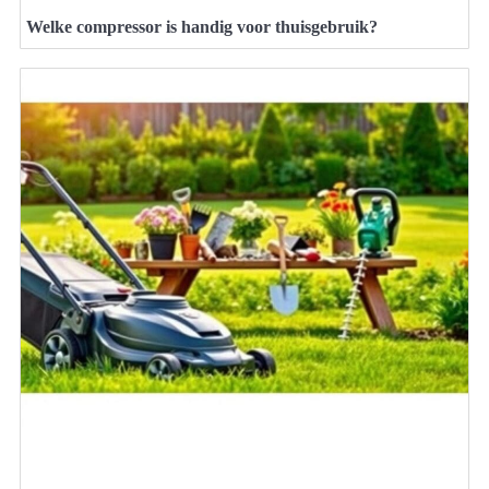
Welke compressor is handig voor thuisgebruik?