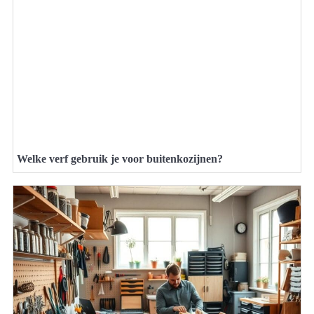
Welke verf gebruik je voor buitenkozijnen?