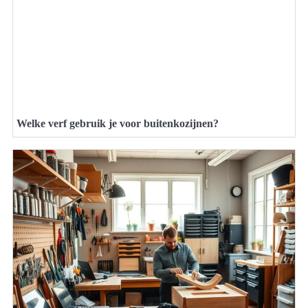
Welke verf gebruik je voor buitenkozijnen?