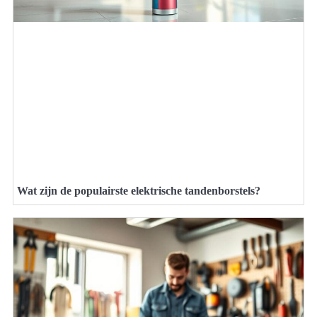
Wat zijn de populairste elektrische tandenborstels?