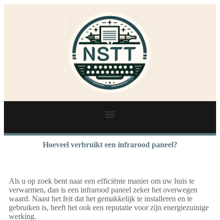
Hoeveel verbruikt een infrarood paneel?
Als u op zoek bent naar een efficiënte manier om uw huis te
verwarmen, dan is een infrarood paneel zeker het overwegen
waard. Naast het feit dat het gemakkelijk te installeren en te
gebruiken is, heeft het ook een reputatie voor zijn energiezuinige
werking.