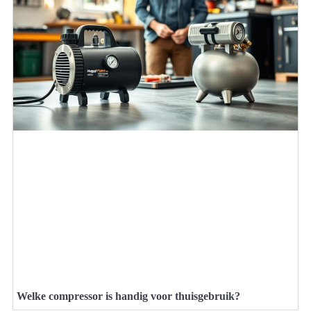
Welke compressor is handig voor thuisgebruik?