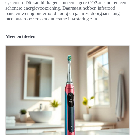
systemen. Dit kan bijdragen aan een lagere CO2-uitstoot en een
schonere energievoorziening. Daarnaast hebben infrarood
panelen weinig onderhoud nodig en gaan ze doorgaans lang
mee, waardoor ze een duurzame investering zijn.
Meer artikelen