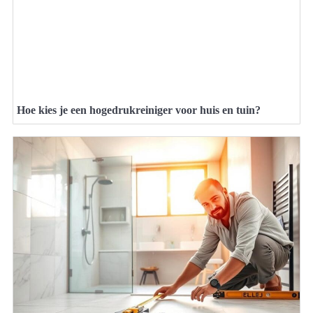
Hoe kies je een hogedrukreiniger voor huis en tuin?