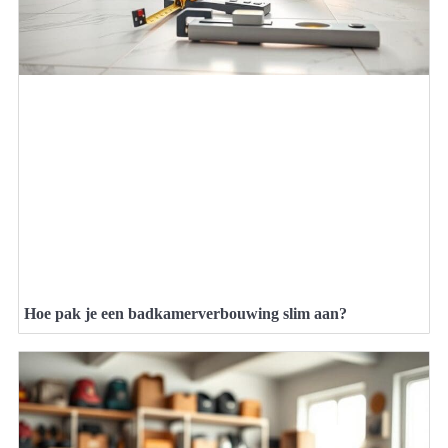
Hoe pak je een badkamerverbouwing slim aan?