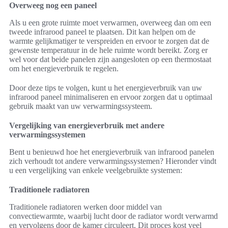
Overweeg nog een paneel
Als u een grote ruimte moet verwarmen, overweeg dan om een
tweede infrarood paneel te plaatsen. Dit kan helpen om de
warmte gelijkmatiger te verspreiden en ervoor te zorgen dat de
gewenste temperatuur in de hele ruimte wordt bereikt. Zorg er
wel voor dat beide panelen zijn aangesloten op een thermostaat
om het energieverbruik te regelen.
Door deze tips te volgen, kunt u het energieverbruik van uw
infrarood paneel minimaliseren en ervoor zorgen dat u optimaal
gebruik maakt van uw verwarmingssysteem.
Vergelijking van energieverbruik met andere
verwarmingssystemen
Bent u benieuwd hoe het energieverbruik van infrarood panelen
zich verhoudt tot andere verwarmingssystemen? Hieronder vindt
u een vergelijking van enkele veelgebruikte systemen:
Traditionele radiatoren
Traditionele radiatoren werken door middel van
convectiewarmte, waarbij lucht door de radiator wordt verwarmd
en vervolgens door de kamer circuleert. Dit proces kost veel