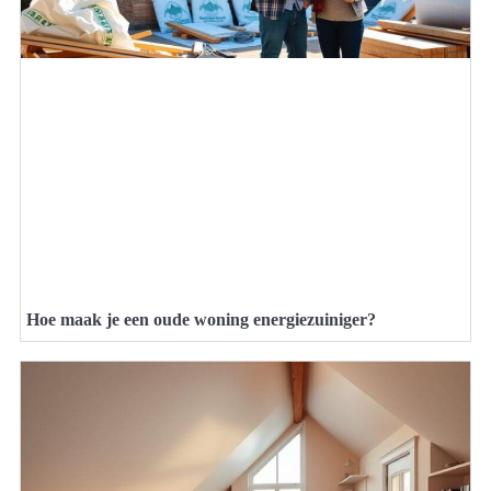
Hoe maak je een oude woning energiezuiniger?