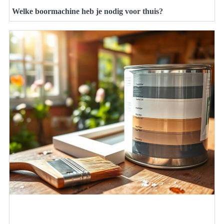
Welke boormachine heb je nodig voor thuis?