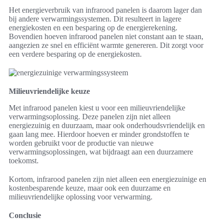
Het energieverbruik van infrarood panelen is daarom lager dan
bij andere verwarmingssystemen. Dit resulteert in lagere
energiekosten en een besparing op de energierekening.
Bovendien hoeven infrarood panelen niet constant aan te staan,
aangezien ze snel en efficiënt warmte genereren. Dit zorgt voor
een verdere besparing op de energiekosten.
Milieuvriendelijke keuze
Met infrarood panelen kiest u voor een milieuvriendelijke
verwarmingsoplossing. Deze panelen zijn niet alleen
energiezuinig en duurzaam, maar ook onderhoudsvriendelijk en
gaan lang mee. Hierdoor hoeven er minder grondstoffen te
worden gebruikt voor de productie van nieuwe
verwarmingsoplossingen, wat bijdraagt aan een duurzamere
toekomst.
Kortom, infrarood panelen zijn niet alleen een energiezuinige en
kostenbesparende keuze, maar ook een duurzame en
milieuvriendelijke oplossing voor verwarming.
Conclusie