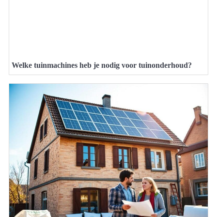
Welke tuinmachines heb je nodig voor tuinonderhoud?