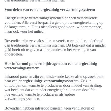
dan traditionele verwarmingssystemen.
Voordelen van een energiezuinig verwarmingssysteem
Energiezuinige verwarmingssystemen hebben verschillende
voordelen. Allereerst bespaart u geld op uw energierekening op
de lange termijn. Dit is niet alleen goed voor uw portemonnee,
maar ook voor het milieu.
Bovendien zijn ze vaak stiller en vereisen ze minder onderhoud
dan traditionele verwarmingssystemen. Dit betekent dat u minder
geld hoeft uit te geven aan reparaties en het vervangen van
onderdelen.
Hoe infrarood panelen bijdragen aan een energiezuinig
verwarmingssysteem
Infrarood panelen zijn een uitstekende keuze als u op zoek bent
naar een
energiezuinige verwarmingssysteem
. Ze zijn
ontworpen om warmte te produceren door middel van straling,
wat betekent dat ze minder energie gebruiken om dezelfde
hoeveelheid warmte te produceren als andere
verwarmingssystemen.
Bovendien hebben infrarood panelen geen ventilatoren of