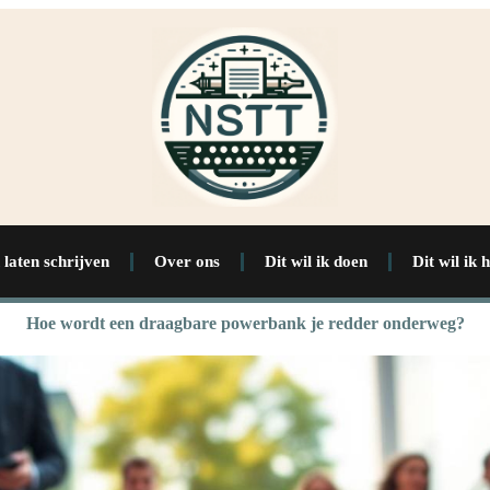
 laten schrijven
Over ons
Dit wil ik doen
Dit wil ik 
Hoe wordt een draagbare powerbank je redder onderweg?