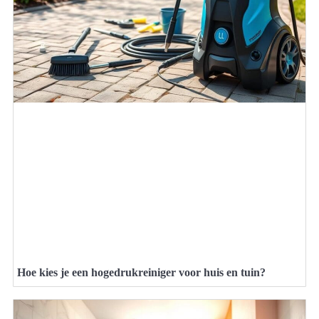
Hoe kies je een hogedrukreiniger voor huis en tuin?