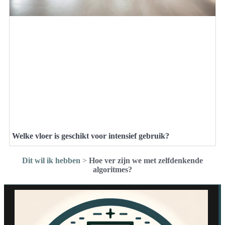
Welke vloer is geschikt voor intensief gebruik?
Dit wil ik hebben
>
Hoe ver zijn we met zelfdenkende
algoritmes?