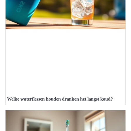
Welke waterflessen houden dranken het langst koud?