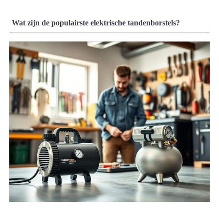
Wat zijn de populairste elektrische tandenborstels?