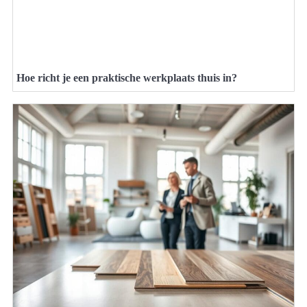
Hoe richt je een praktische werkplaats thuis in?