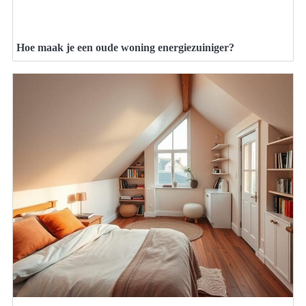
Hoe maak je een oude woning energiezuiniger?