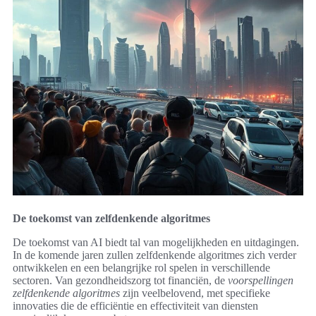
De toekomst van zelfdenkende algoritmes
De toekomst van AI biedt tal van mogelijkheden en uitdagingen.
In de komende jaren zullen zelfdenkende algoritmes zich verder
ontwikkelen en een belangrijke rol spelen in verschillende
sectoren. Van gezondheidszorg tot financiën, de
voorspellingen
zelfdenkende algoritmes
zijn veelbelovend, met specifieke
innovaties die de efficiëntie en effectiviteit van diensten