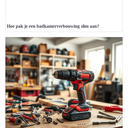
Hoe pak je een badkamerverbouwing slim aan?