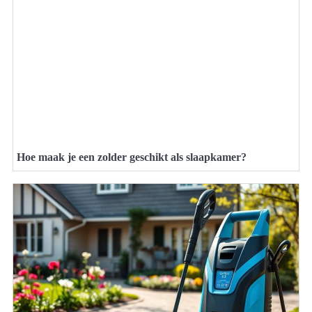
Hoe maak je een zolder geschikt als slaapkamer?