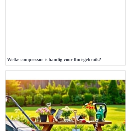
Welke compressor is handig voor thuisgebruik?