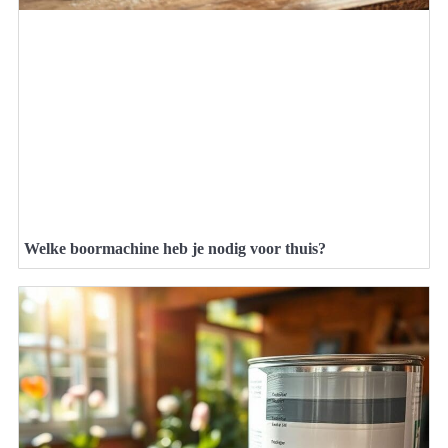
Welke boormachine heb je nodig voor thuis?