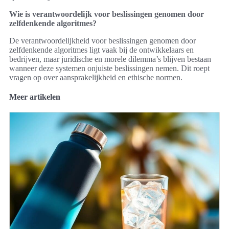
Wie is verantwoordelijk voor beslissingen genomen door
zelfdenkende algoritmes?
De verantwoordelijkheid voor beslissingen genomen door
zelfdenkende algoritmes ligt vaak bij de ontwikkelaars en
bedrijven, maar juridische en morele dilemma’s blijven bestaan
wanneer deze systemen onjuiste beslissingen nemen. Dit roept
vragen op over aansprakelijkheid en ethische normen.
Meer artikelen