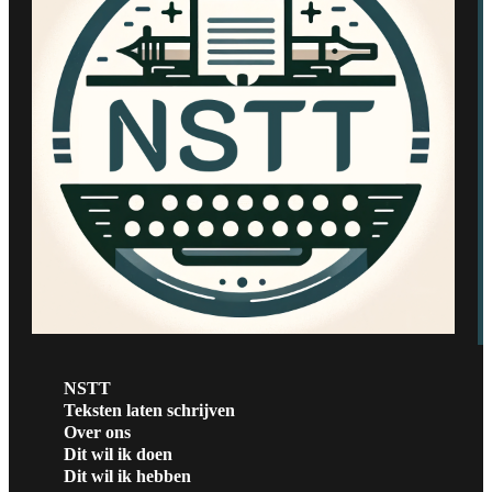
NSTT
Teksten laten schrijven
Over ons
Dit wil ik doen
Dit wil ik hebben