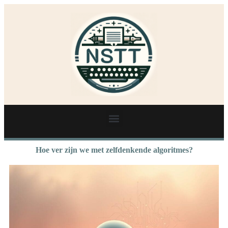
Hoe ver zijn we met zelfdenkende algoritmes?