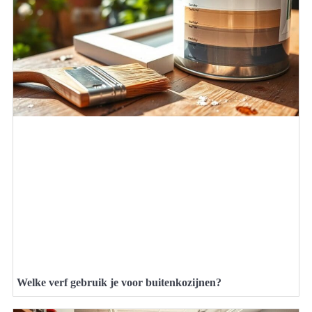
Welke verf gebruik je voor buitenkozijnen?