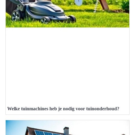
Welke tuinmachines heb je nodig voor tuinonderhoud?