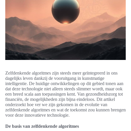
Zelfdenkende algoritmes zijn steeds meer geïntegreerd in ons
dagelijks leven dankzij de vooruitgang in kunstmatige
intelligentie. De huidige ontwikkelingen op dit gebied tonen aan
dat deze technologie niet alleen steeds slimmer wordt, maar ook
een breed scala aan toepassingen kent. Van gezondheidszorg tot
financiën, de mogelijkheden zijn bijna eindeloos. Dit artikel
onderzoekt hoe ver we zijn gekomen in de evolutie van
zelfdenkende algoritmes en wat de toekomst zou kunnen brengen
voor deze innovatieve technologie.
De basis van zelfdenkende algoritmes