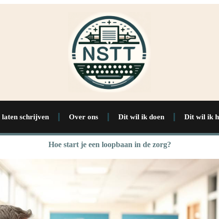
 laten schrijven
Over ons
Dit wil ik doen
Dit wil ik 
Hoe start je een loopbaan in de zorg?