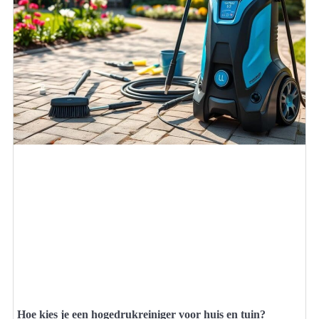
Hoe kies je een hogedrukreiniger voor huis en tuin?