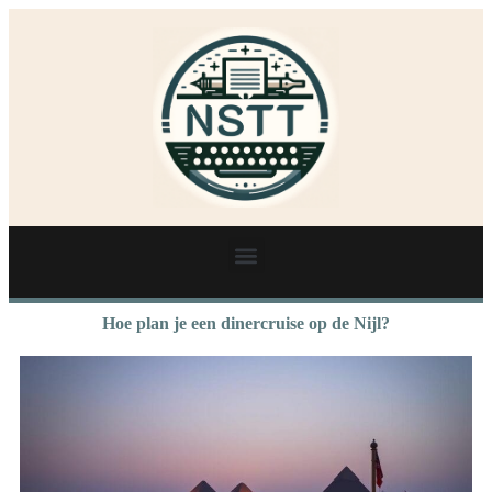
Hoe plan je een dinercruise op de Nijl?