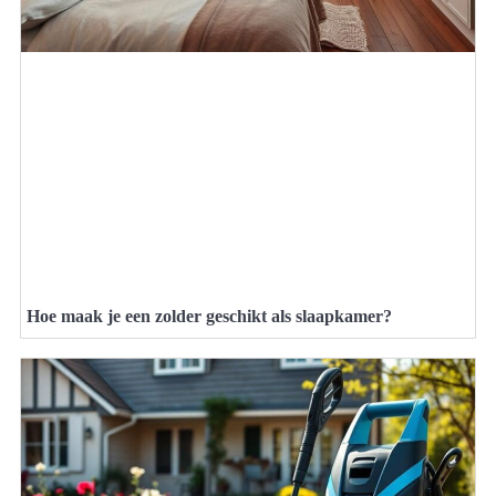
Hoe maak je een zolder geschikt als slaapkamer?