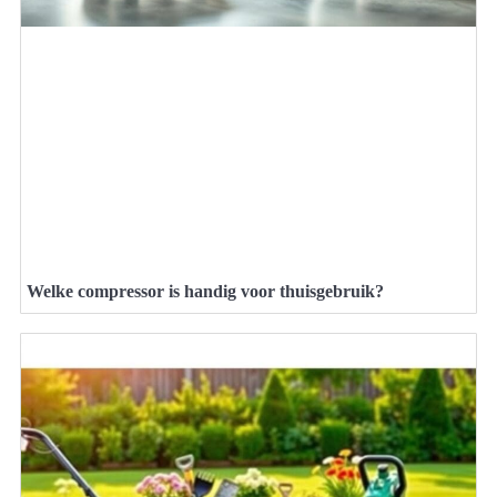
Welke compressor is handig voor thuisgebruik?