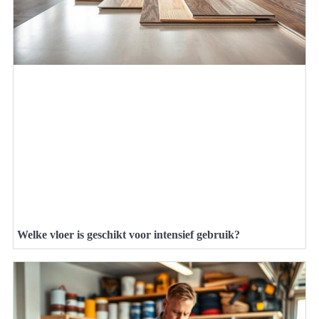
Welke vloer is geschikt voor intensief gebruik?