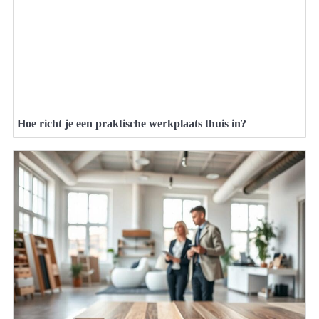
Hoe richt je een praktische werkplaats thuis in?