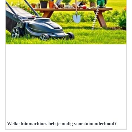
Welke tuinmachines heb je nodig voor tuinonderhoud?