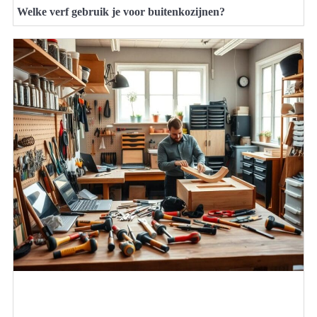
Welke verf gebruik je voor buitenkozijnen?