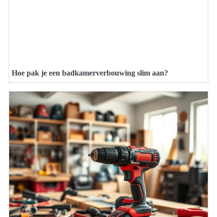
Hoe pak je een badkamerverbouwing slim aan?