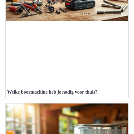
Welke boormachine heb je nodig voor thuis?