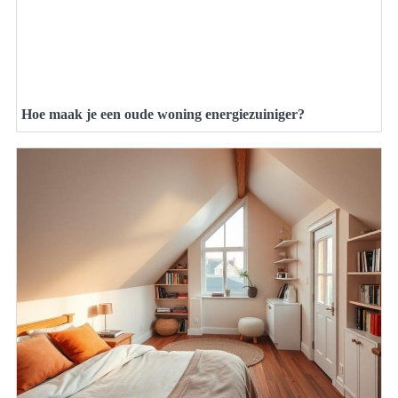
Hoe maak je een oude woning energiezuiniger?