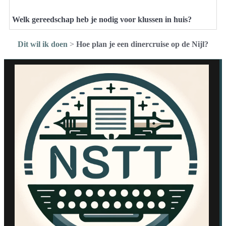
Welk gereedschap heb je nodig voor klussen in huis?
Dit wil ik doen
>
Hoe plan je een dinercruise op de Nijl?