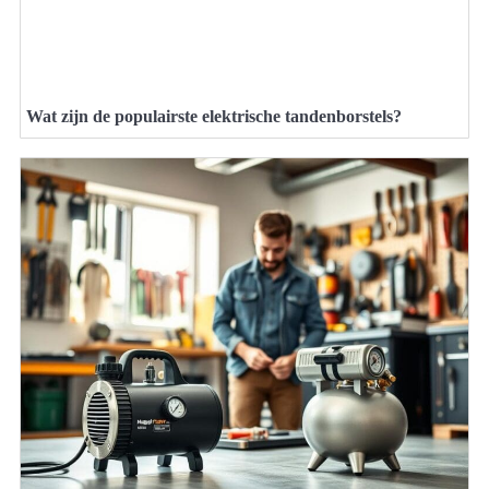
Wat zijn de populairste elektrische tandenborstels?