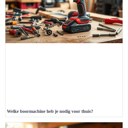
Welke boormachine heb je nodig voor thuis?