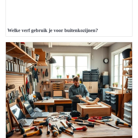
Welke verf gebruik je voor buitenkozijnen?