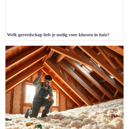
Welk gereedschap heb je nodig voor klussen in huis?