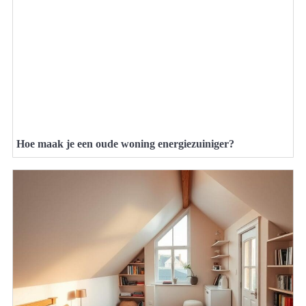
Hoe maak je een oude woning energiezuiniger?