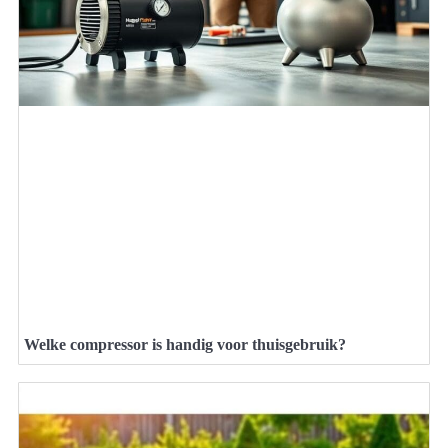
Welke compressor is handig voor thuisgebruik?