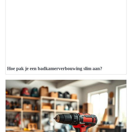
Hoe pak je een badkamerverbouwing slim aan?