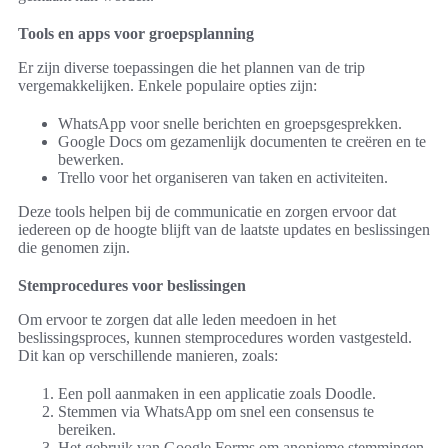
Tools en apps voor groepsplanning
Er zijn diverse toepassingen die het plannen van de trip
vergemakkelijken. Enkele populaire opties zijn:
WhatsApp voor snelle berichten en groepsgesprekken.
Google Docs om gezamenlijk documenten te creëren en te
bewerken.
Trello voor het organiseren van taken en activiteiten.
Deze tools helpen bij de communicatie en zorgen ervoor dat
iedereen op de hoogte blijft van de laatste updates en beslissingen
die genomen zijn.
Stemprocedures voor beslissingen
Om ervoor te zorgen dat alle leden meedoen in het
beslissingsproces, kunnen stemprocedures worden vastgesteld.
Dit kan op verschillende manieren, zoals:
Een poll aanmaken in een applicatie zoals Doodle.
Stemmen via WhatsApp om snel een consensus te
bereiken.
Het gebruik van Google Forms om anonieme stemmingen