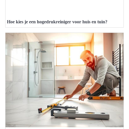
Hoe kies je een hogedrukreiniger voor huis en tuin?