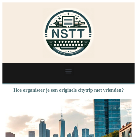
Hoe organiseer je een originele citytrip met vrienden?