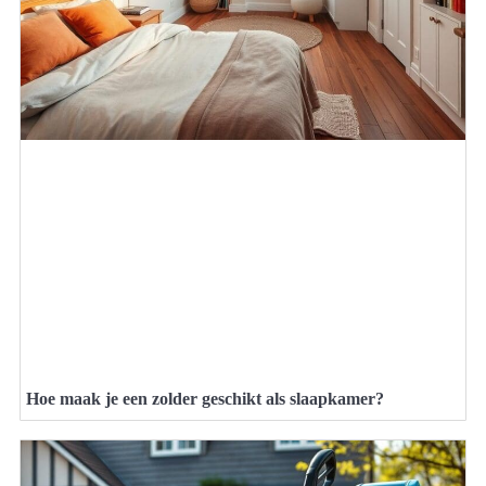
Hoe maak je een zolder geschikt als slaapkamer?