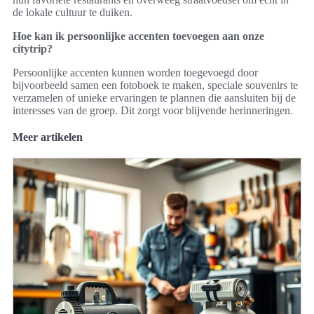
de lokale cultuur te duiken.
Hoe kan ik persoonlijke accenten toevoegen aan onze
citytrip?
Persoonlijke accenten kunnen worden toegevoegd door
bijvoorbeeld samen een fotoboek te maken, speciale souvenirs te
verzamelen of unieke ervaringen te plannen die aansluiten bij de
interesses van de groep. Dit zorgt voor blijvende herinneringen.
Meer artikelen