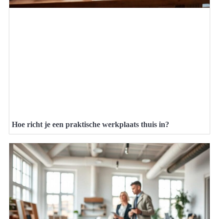
Hoe richt je een praktische werkplaats thuis in?