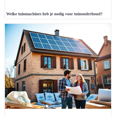
Welke tuinmachines heb je nodig voor tuinonderhoud?