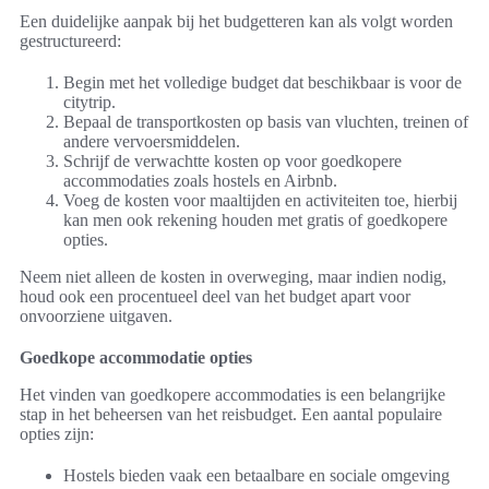
Een duidelijke aanpak bij het budgetteren kan als volgt worden
gestructureerd:
Begin met het volledige budget dat beschikbaar is voor de
citytrip.
Bepaal de transportkosten op basis van vluchten, treinen of
andere vervoersmiddelen.
Schrijf de verwachtte kosten op voor goedkopere
accommodaties zoals hostels en Airbnb.
Voeg de kosten voor maaltijden en activiteiten toe, hierbij
kan men ook rekening houden met gratis of goedkopere
opties.
Neem niet alleen de kosten in overweging, maar indien nodig,
houd ook een procentueel deel van het budget apart voor
onvoorziene uitgaven.
Goedkope accommodatie opties
Het vinden van goedkopere accommodaties is een belangrijke
stap in het beheersen van het reisbudget. Een aantal populaire
opties zijn:
Hostels bieden vaak een betaalbare en sociale omgeving