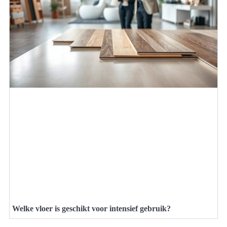
Welke vloer is geschikt voor intensief gebruik?