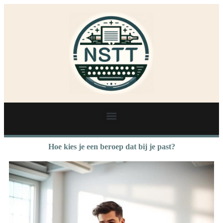
Hoe kies je een beroep dat bij je past?