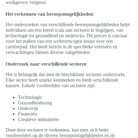
werkgevers vergroot.
Het verkennen van beroepsmogelijkheden
Het onderzoeken van verschillende beroepsmogelijkheden helpt
individuen om een breed scala aan sectoren te begrijpen, van
technologie tot gezondheid en onderwijs. Dit proces is cruciaal
voor het maken van een weloverwogen keuze over een
carrièrepad. Het biedt inzicht in de specifieke vereisten en
verwachtingen binnen diverse vakgebieden.
Onderzoek naar verschillende sectoren
Het is belangrijk dat men de beschikbare sectoren onderzoekt.
Elke sector heeft unieke kenmerken en biedt verschillende
kansen. Enkele voorbeelden van sectoren zijn:
Technologie
Gezondheidszorg
Onderwijs
Financiën
Creatieve industrieën
Door deze sectoren te verkennen, kan men zich beter
voorbereiden op de diverse beroepsmogelijkheden en de