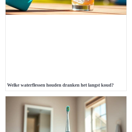
Welke waterflessen houden dranken het langst koud?