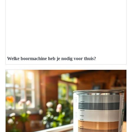
Welke boormachine heb je nodig voor thuis?