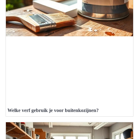
Welke verf gebruik je voor buitenkozijnen?