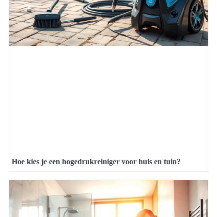
Hoe kies je een hogedrukreiniger voor huis en tuin?