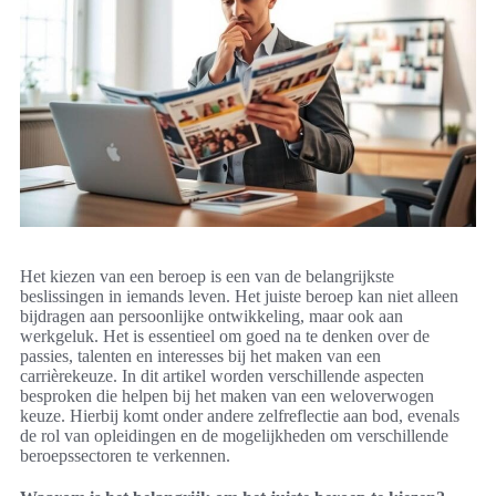
Het kiezen van een beroep is een van de belangrijkste
beslissingen in iemands leven. Het juiste beroep kan niet alleen
bijdragen aan persoonlijke ontwikkeling, maar ook aan
werkgeluk. Het is essentieel om goed na te denken over de
passies, talenten en interesses bij het maken van een
carrièrekeuze. In dit artikel worden verschillende aspecten
besproken die helpen bij het maken van een weloverwogen
keuze. Hierbij komt onder andere zelfreflectie aan bod, evenals
de rol van opleidingen en de mogelijkheden om verschillende
beroepssectoren te verkennen.