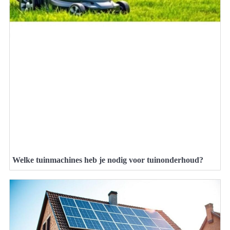
Welke tuinmachines heb je nodig voor tuinonderhoud?