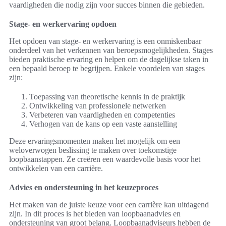
vaardigheden die nodig zijn voor succes binnen die gebieden.
Stage- en werkervaring opdoen
Het opdoen van stage- en werkervaring is een onmiskenbaar
onderdeel van het verkennen van beroepsmogelijkheden. Stages
bieden praktische ervaring en helpen om de dagelijkse taken in
een bepaald beroep te begrijpen. Enkele voordelen van stages
zijn:
Toepassing van theoretische kennis in de praktijk
Ontwikkeling van professionele netwerken
Verbeteren van vaardigheden en competenties
Verhogen van de kans op een vaste aanstelling
Deze ervaringsmomenten maken het mogelijk om een
weloverwogen beslissing te maken over toekomstige
loopbaanstappen. Ze creëren een waardevolle basis voor het
ontwikkelen van een carrière.
Advies en ondersteuning in het keuzeproces
Het maken van de juiste keuze voor een carrière kan uitdagend
zijn. In dit proces is het bieden van loopbaanadvies en
ondersteuning van groot belang. Loopbaanadviseurs hebben de