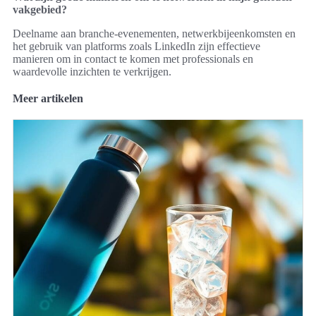
vakgebied?
Deelname aan branche-evenementen, netwerkbijeenkomsten en
het gebruik van platforms zoals LinkedIn zijn effectieve
manieren om in contact te komen met professionals en
waardevolle inzichten te verkrijgen.
Meer artikelen