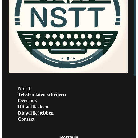
NSTT
Teksten laten schrijven
Over ons
Dit wil ik doen
Dit wil ik hebben
Contact
Portfolio