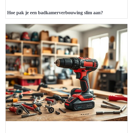
Hoe pak je een badkamerverbouwing slim aan?