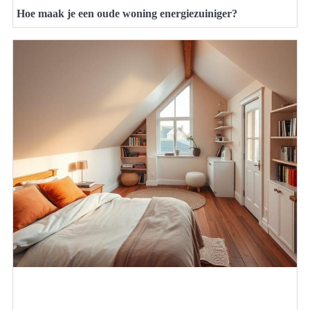
Hoe maak je een oude woning energiezuiniger?