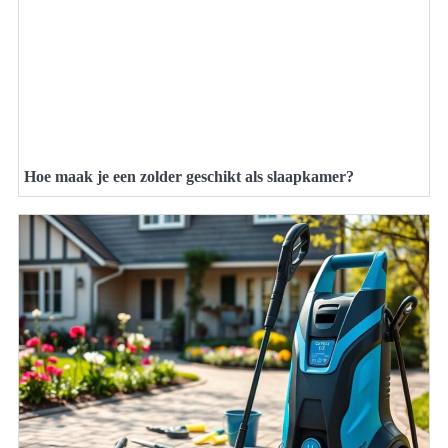
Hoe maak je een zolder geschikt als slaapkamer?