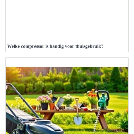
Welke compressor is handig voor thuisgebruik?