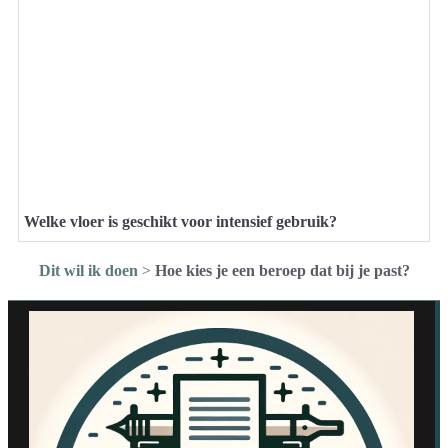
Welke vloer is geschikt voor intensief gebruik?
Dit wil ik doen
>
Hoe kies je een beroep dat bij je past?