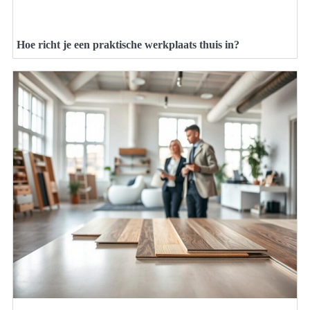
Hoe richt je een praktische werkplaats thuis in?