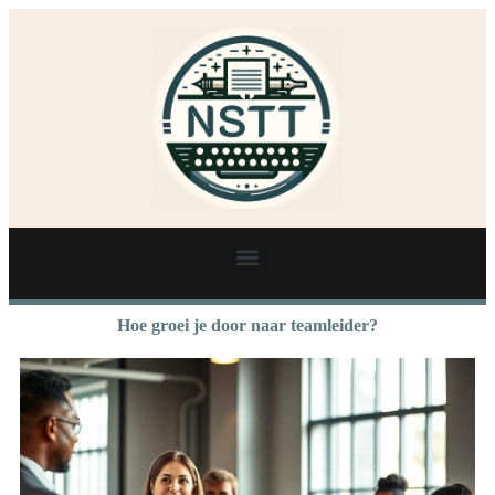
Hoe groei je door naar teamleider?