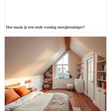
Hoe maak je een oude woning energiezuiniger?