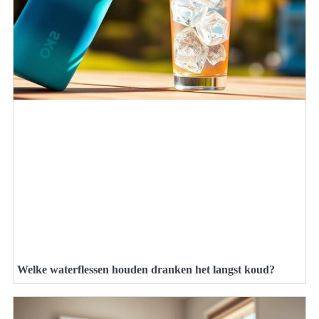
Welke waterflessen houden dranken het langst koud?