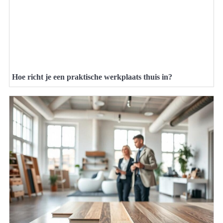
Hoe richt je een praktische werkplaats thuis in?