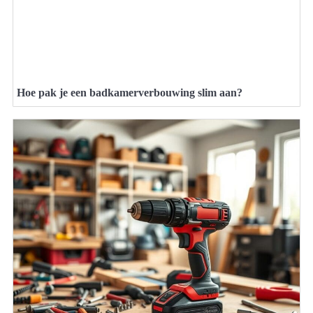
Hoe pak je een badkamerverbouwing slim aan?