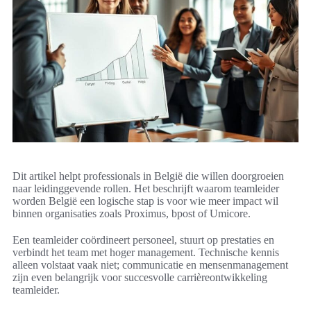
Dit artikel helpt professionals in België die willen doorgroeien
naar leidinggevende rollen. Het beschrijft waarom teamleider
worden België een logische stap is voor wie meer impact wil
binnen organisaties zoals Proximus, bpost of Umicore.
Een teamleider coördineert personeel, stuurt op prestaties en
verbindt het team met hoger management. Technische kennis
alleen volstaat vaak niet; communicatie en mensenmanagement
zijn even belangrijk voor succesvolle carrièreontwikkeling
teamleider.