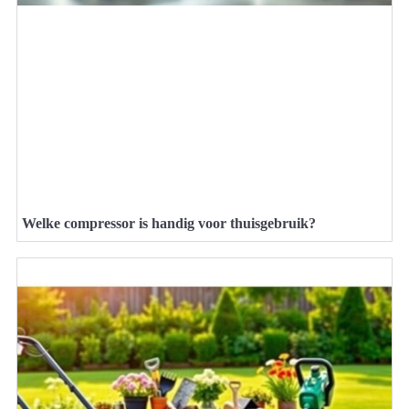
Welke compressor is handig voor thuisgebruik?