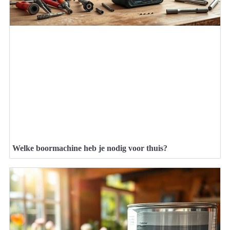
Welke boormachine heb je nodig voor thuis?