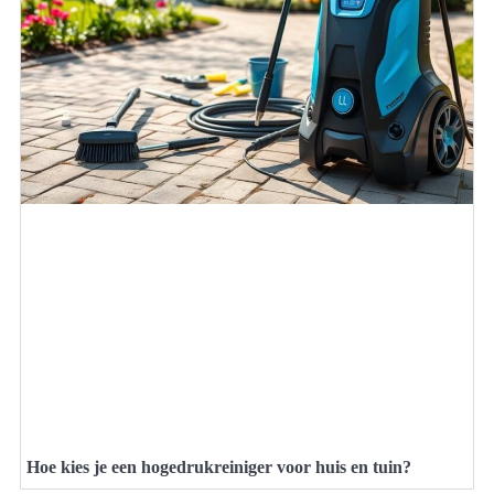
Hoe kies je een hogedrukreiniger voor huis en tuin?