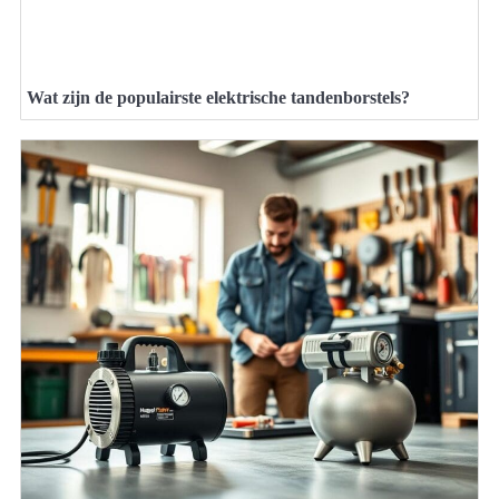
Wat zijn de populairste elektrische tandenborstels?