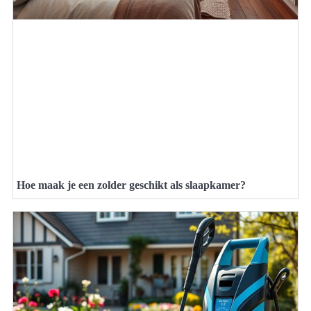
Hoe maak je een zolder geschikt als slaapkamer?