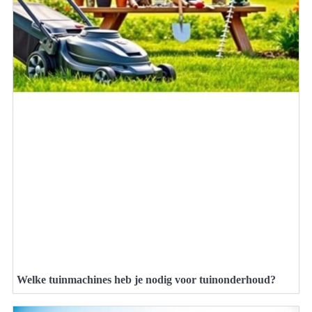
Welke tuinmachines heb je nodig voor tuinonderhoud?