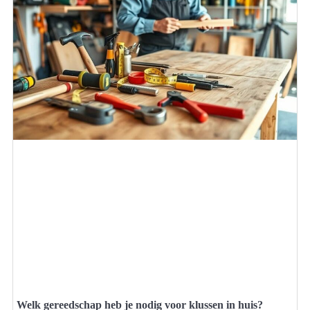
Welk gereedschap heb je nodig voor klussen in huis?