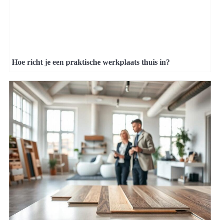
Hoe richt je een praktische werkplaats thuis in?