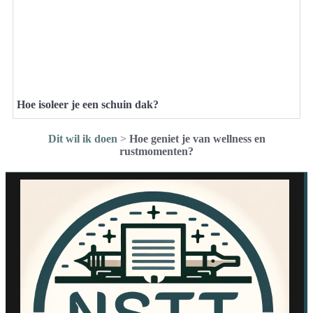
Hoe isoleer je een schuin dak?
Dit wil ik doen
>
Hoe geniet je van wellness en
rustmomenten?