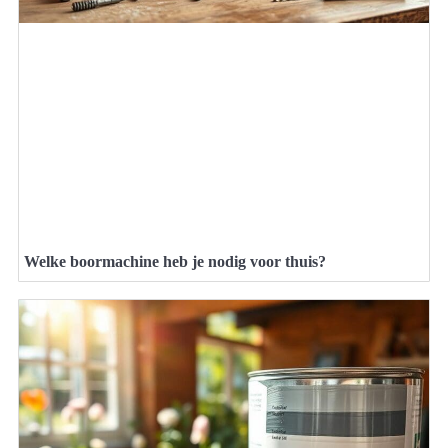
Welke boormachine heb je nodig voor thuis?