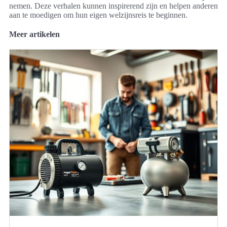
nemen. Deze verhalen kunnen inspirerend zijn en helpen anderen
aan te moedigen om hun eigen welzijnsreis te beginnen.
Meer artikelen