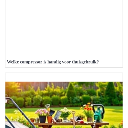
Welke compressor is handig voor thuisgebruik?