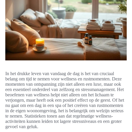
In het drukke leven van vandaag de dag is het van cruciaal
belang om tijd te nemen voor wellness en rustmomenten. Deze
momenten van ontspanning zijn niet alleen een luxe, maar ook
een essentieel onderdeel van zelfzorg en stressmanagement. Het
beoefenen van wellness helpt niet alleen om het lichaam te
verjongen, maar heeft ook een positief effect op de geest. Of het
nu gaat om een dag in een spa of het creëren van rustmomenten
in de eigen woonomgeving, het is belangrijk om welzijn serieus
te nemen. Statistieken tonen aan dat regelmatige wellness-
activiteiten kunnen leiden tot lagere stressniveaus en een groter
gevoel van geluk.