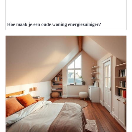
Hoe maak je een oude woning energiezuiniger?