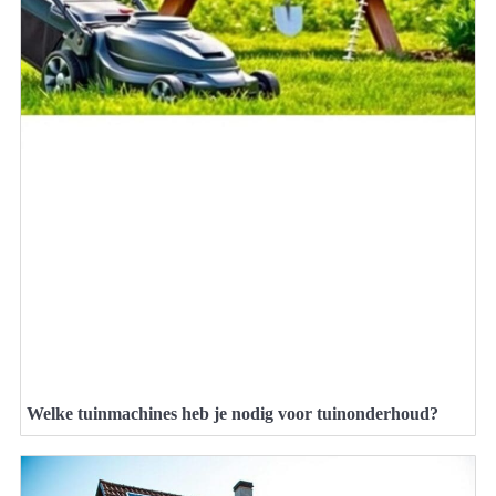
Welke tuinmachines heb je nodig voor tuinonderhoud?