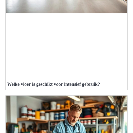
Welke vloer is geschikt voor intensief gebruik?