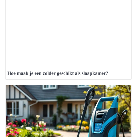
Hoe maak je een zolder geschikt als slaapkamer?