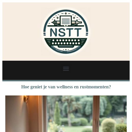
Hoe geniet je van wellness en rustmomenten?