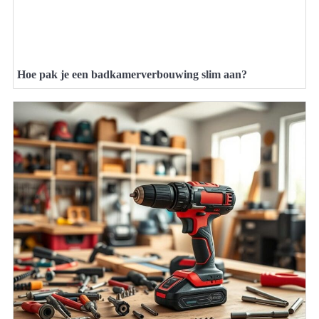
Hoe pak je een badkamerverbouwing slim aan?