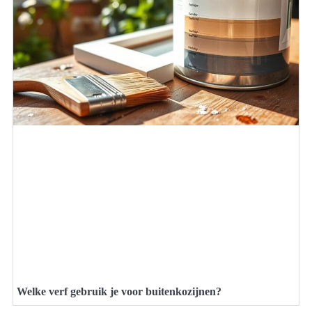
Welke verf gebruik je voor buitenkozijnen?