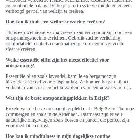
en emotionele balans. Dit helpt om stress te verminderen en een
verhoogd gevoel van welzijn te creëren.
Hoe kan ik thuis een wellnesservaring creëren?
Thuis een wellnesservaring creëren kan eenvoudig zijn door een
ontspanningshoek in te richten. Gebruik zachte verlichting,
comfortabele meubels en aromatherapie om een rustgevende
sfeer te creëren.
Welke essentiële oliën zijn het meest effectief voor
ontspanning?
Essentiële oliën zoals lavendel, kamille en bergamot zijn
bijzonder effectief voor ontspanning. Ze kunnen helpen bij het
verlichten van stress en het bevorderen van een gevoel van rust.
Wat zijn de beste ontspanningsplekken in België?
Enkele van de beste ontspanningsplekken in België zijn Thermae
Grimbergen en spa’s in de Ardennen. Daarnaast zijn er vele
natuurlijke omgevingen zoals bossen en parken die perfect zijn
voor meditatie en rust.
Hoe kan ik mindfulness in mijn dagelijkse routine