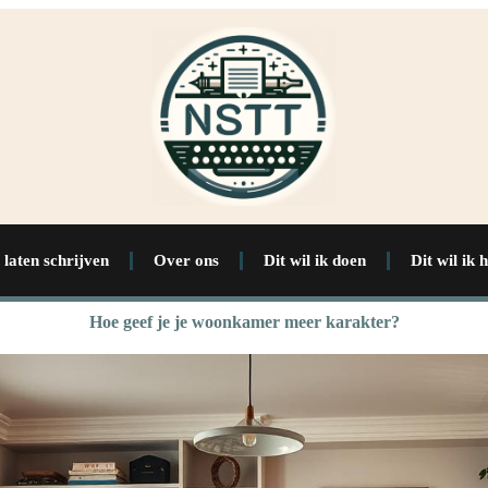
 laten schrijven
Over ons
Dit wil ik doen
Dit wil ik 
Hoe geef je je woonkamer meer karakter?