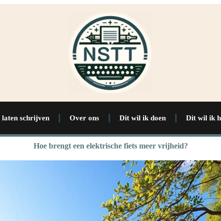
 laten schrijven
Over ons
Dit wil ik doen
Dit wil ik 
Hoe brengt een elektrische fiets meer vrijheid?