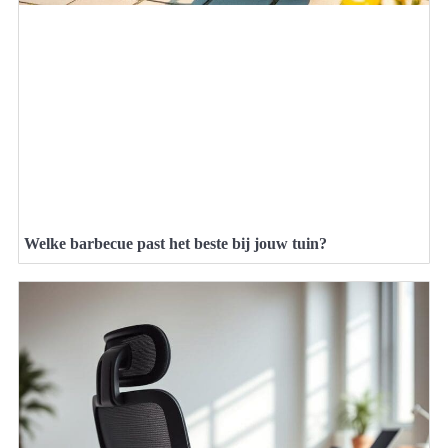
Welke barbecue past het beste bij jouw tuin?