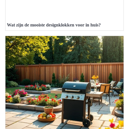
Wat zijn de mooiste designklokken voor in huis?