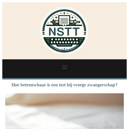
Hoe betrouwbaar is een test bij vroege zwangerschap?