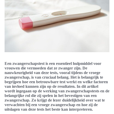
Een zwangerschapstest is een essentieel hulpmiddel voor
vrouwen die vermoeden dat ze zwanger zijn. De
nauwkeurigheid van deze tests, vooral tijdens de vroege
zwangerschap, is van cruciaal belang. Het is belangrijk te
begrijpen hoe een betrouwbare test werkt en welke factoren
van invloed kunnen zijn op de resultaten. In dit artikel
wordt ingegaan op de werking van zwangerschapstests en de
belangrijke rol die zij spelen in het bevestigen van een
zwangerschap. Zo krijgt de lezer duidelijkheid over wat te
verwachten bij een vroege zwangerschap en hoe zij de
uitslagen van deze tests het beste kan interpreteren.