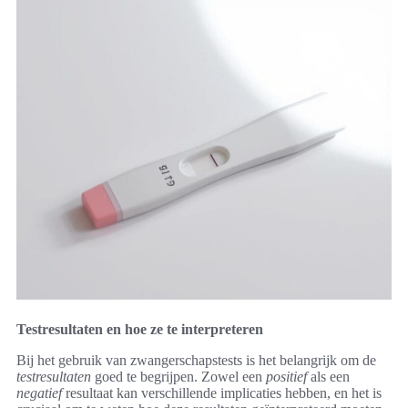
Testresultaten en hoe ze te interpreteren
Bij het gebruik van zwangerschapstests is het belangrijk om de
testresultaten
goed te begrijpen. Zowel een
positief
als een
negatief
resultaat kan verschillende implicaties hebben, en het is