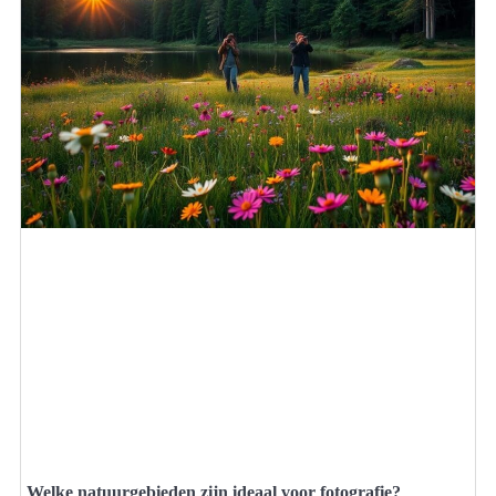
Welke natuurgebieden zijn ideaal voor fotografie?