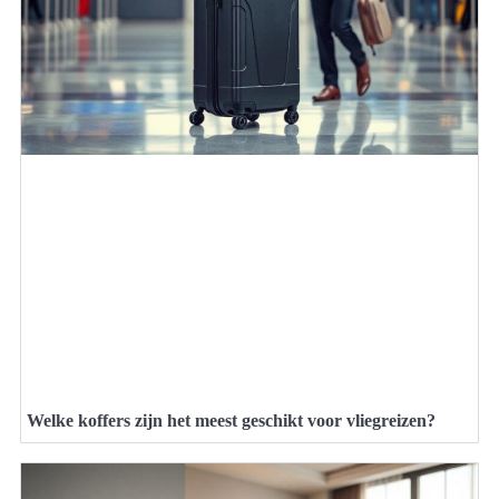
Welke koffers zijn het meest geschikt voor vliegreizen?