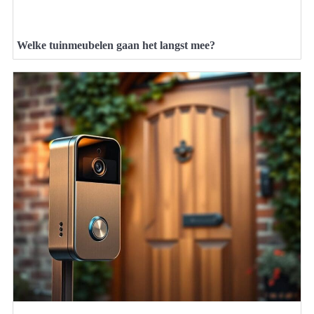
Welke tuinmeubelen gaan het langst mee?