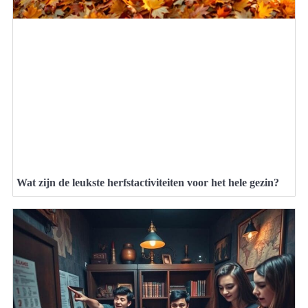
Wat zijn de leukste herfstactiviteiten voor het hele gezin?