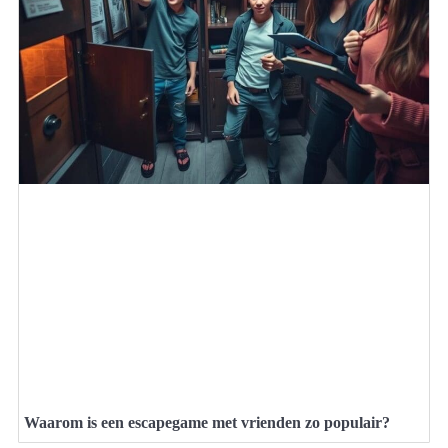
Waarom is een escapegame met vrienden zo populair?