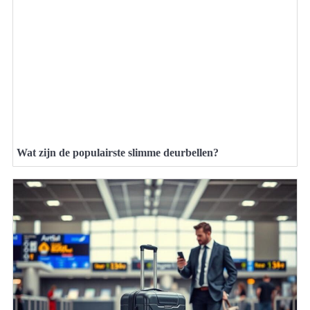
Wat zijn de populairste slimme deurbellen?