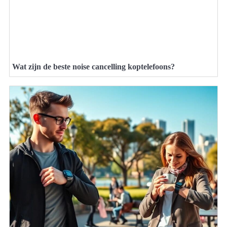
Wat zijn de beste noise cancelling koptelefoons?