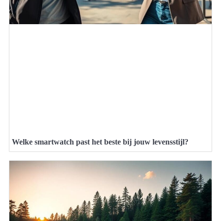
Welke smartwatch past het beste bij jouw levensstijl?