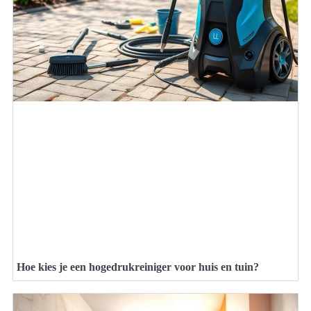
Hoe kies je een hogedrukreiniger voor huis en tuin?