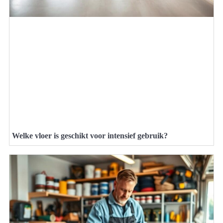
Welke vloer is geschikt voor intensief gebruik?