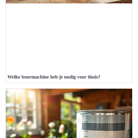
Welke boormachine heb je nodig voor thuis?