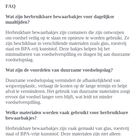
FAQ
Wat zijn herbruikbare bewaarbakjes voor dagelijkse
maaltijden?
Herbruikbare bewaarbakjes zijn containers die zijn ontworpen
om voedsel veilig op te slaan en opnieuw te worden gebruikt. Ze
zijn beschikbaar in verschillende materialen zoals glas, roestvrij
staal en BPA-vrij kunststof. Deze bakjes helpen bij het
minimaliseren van voedselverspilling en dragen bij aan duurzame
voedselopslag.
Wat zijn de voordelen van duurzame voedselopslag?
Duurzame voedselopslag vermindert de afhankelijkheid van
wegwerpplastic, verlaagt de kosten op de lange termijn en helpt
afval te verminderen. Het gebruik van duurzame materialen zorgt
ervoor dat voedsel langer vers blijft, wat leidt tot minder
voedselverspilling.
Welke materialen worden vaak gebruikt voor herbruikbare
bewaarbakjes?
Herbruikbare bewaarbakjes zijn vaak gemaakt van glas, roestvrij
staal of BPA-vrije kunststof. Deze materialen zijn niet alleen