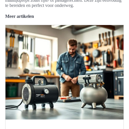
maaltijdpreps zoals rijst- of pastagerechten. Deze zijn eenvoudig
te bereiden en perfect voor onderweg.
Meer artikelen