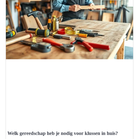
Welk gereedschap heb je nodig voor klussen in huis?