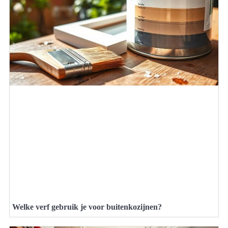
Welke verf gebruik je voor buitenkozijnen?