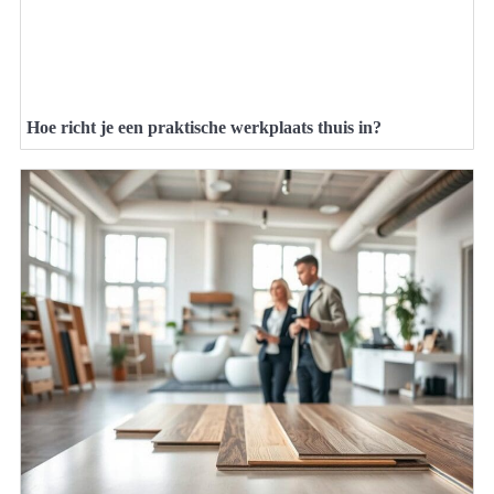
Hoe richt je een praktische werkplaats thuis in?