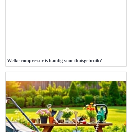
Welke compressor is handig voor thuisgebruik?