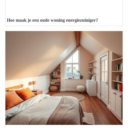
Hoe maak je een oude woning energiezuiniger?