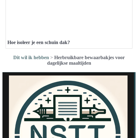
Hoe isoleer je een schuin dak?
Dit wil ik hebben
>
Herbruikbare bewaarbakjes voor
dagelijkse maaltijden