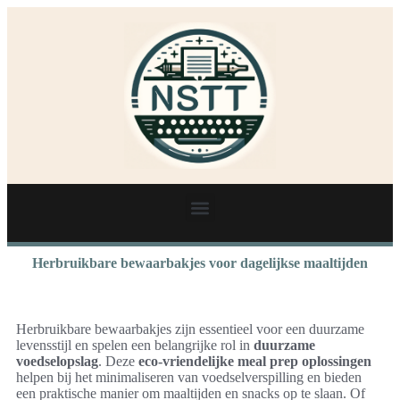
Herbruikbare bewaarbakjes voor dagelijkse maaltijden
Herbruikbare bewaarbakjes zijn essentieel voor een duurzame
levensstijl en spelen een belangrijke rol in
duurzame
voedselopslag
. Deze
eco-vriendelijke meal prep oplossingen
helpen bij het minimaliseren van voedselverspilling en bieden
een praktische manier om maaltijden en snacks op te slaan. Of