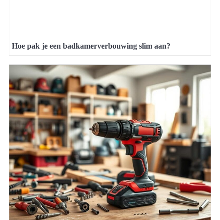
Hoe pak je een badkamerverbouwing slim aan?