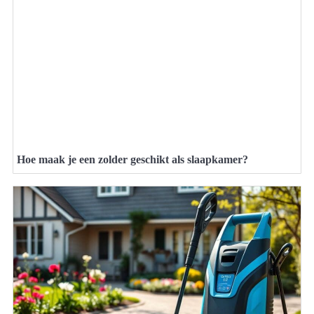
Hoe maak je een zolder geschikt als slaapkamer?