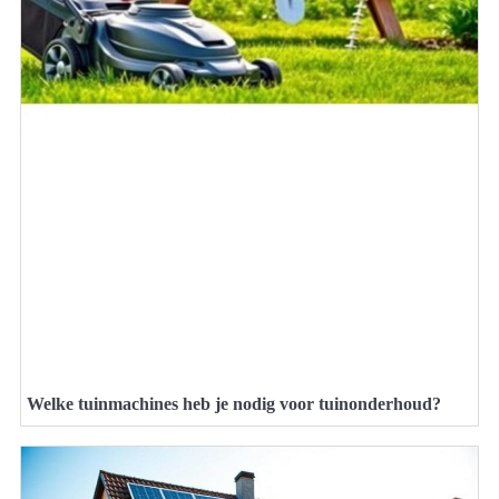
Welke tuinmachines heb je nodig voor tuinonderhoud?