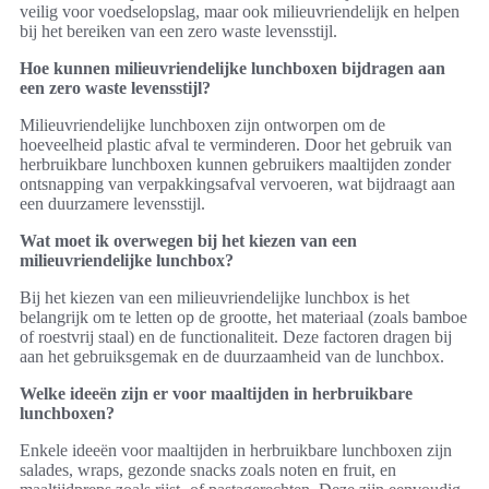
veilig voor voedselopslag, maar ook milieuvriendelijk en helpen
bij het bereiken van een zero waste levensstijl.
Hoe kunnen milieuvriendelijke lunchboxen bijdragen aan
een zero waste levensstijl?
Milieuvriendelijke lunchboxen zijn ontworpen om de
hoeveelheid plastic afval te verminderen. Door het gebruik van
herbruikbare lunchboxen kunnen gebruikers maaltijden zonder
ontsnapping van verpakkingsafval vervoeren, wat bijdraagt aan
een duurzamere levensstijl.
Wat moet ik overwegen bij het kiezen van een
milieuvriendelijke lunchbox?
Bij het kiezen van een milieuvriendelijke lunchbox is het
belangrijk om te letten op de grootte, het materiaal (zoals bamboe
of roestvrij staal) en de functionaliteit. Deze factoren dragen bij
aan het gebruiksgemak en de duurzaamheid van de lunchbox.
Welke ideeën zijn er voor maaltijden in herbruikbare
lunchboxen?
Enkele ideeën voor maaltijden in herbruikbare lunchboxen zijn
salades, wraps, gezonde snacks zoals noten en fruit, en