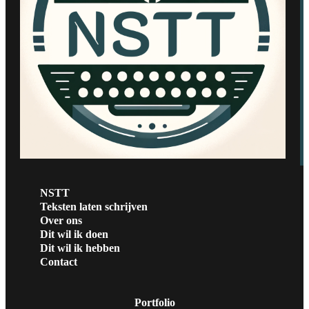
NSTT
Teksten laten schrijven
Over ons
Dit wil ik doen
Dit wil ik hebben
Contact
Portfolio