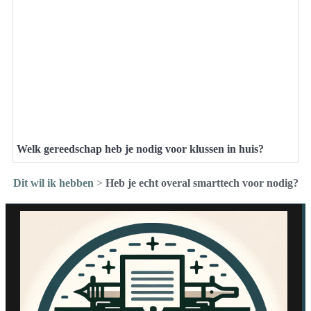
Welk gereedschap heb je nodig voor klussen in huis?
Dit wil ik hebben
>
Heb je echt overal smarttech voor nodig?