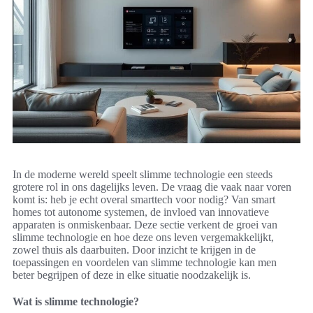
In de moderne wereld speelt slimme technologie een steeds
grotere rol in ons dagelijks leven. De vraag die vaak naar voren
komt is: heb je echt overal smarttech voor nodig? Van smart
homes tot autonome systemen, de invloed van innovatieve
apparaten is onmiskenbaar. Deze sectie verkent de groei van
slimme technologie en hoe deze ons leven vergemakkelijkt,
zowel thuis als daarbuiten. Door inzicht te krijgen in de
toepassingen en voordelen van slimme technologie kan men
beter begrijpen of deze in elke situatie noodzakelijk is.
Wat is slimme technologie?