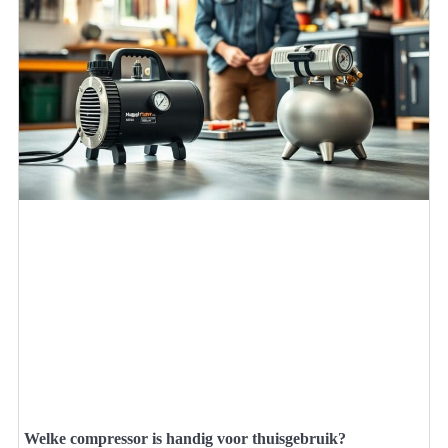
Welke compressor is handig voor thuisgebruik?