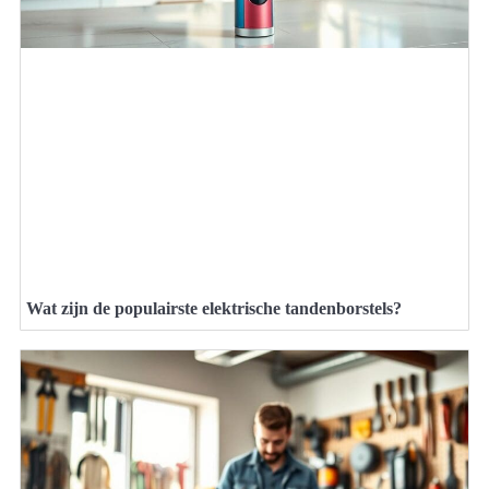
Wat zijn de populairste elektrische tandenborstels?