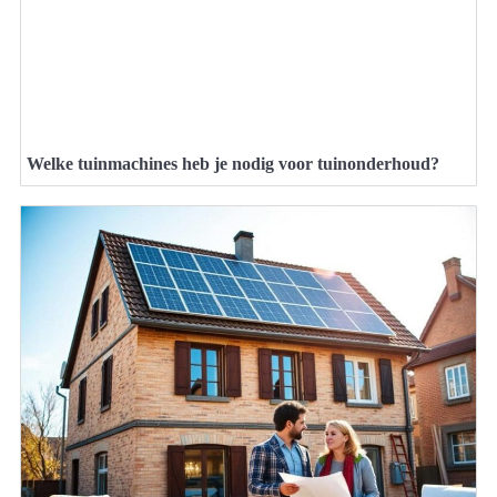
Welke tuinmachines heb je nodig voor tuinonderhoud?