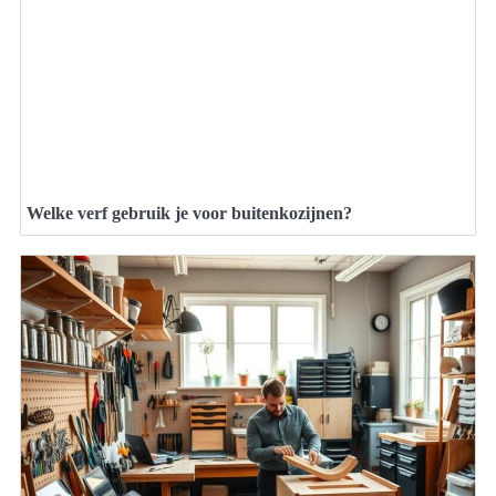
Welke verf gebruik je voor buitenkozijnen?