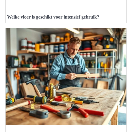
Welke vloer is geschikt voor intensief gebruik?