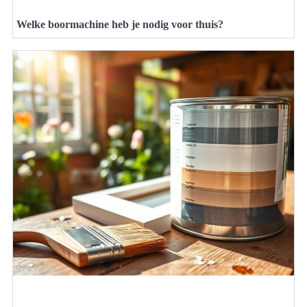
Welke boormachine heb je nodig voor thuis?