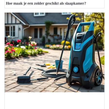
Hoe maak je een zolder geschikt als slaapkamer?