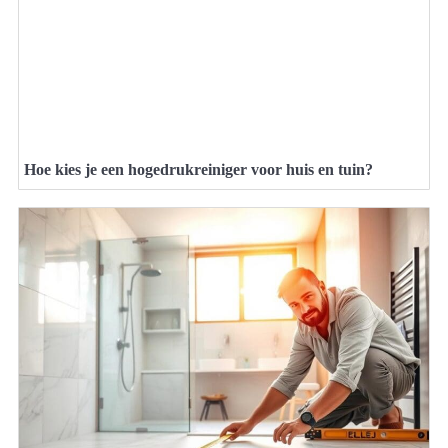
Hoe kies je een hogedrukreiniger voor huis en tuin?