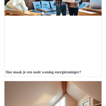
Hoe maak je een oude woning energiezuiniger?