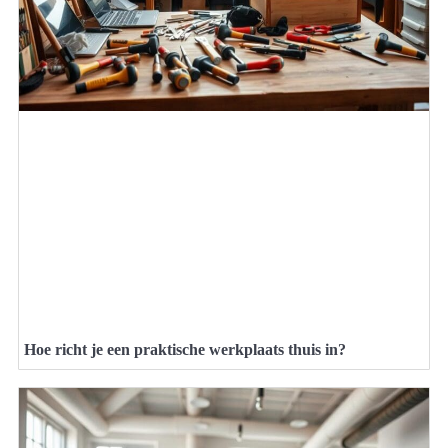
Hoe richt je een praktische werkplaats thuis in?