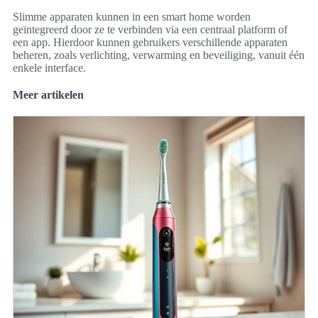
Slimme apparaten kunnen in een smart home worden
geïntegreerd door ze te verbinden via een centraal platform of
een app. Hierdoor kunnen gebruikers verschillende apparaten
beheren, zoals verlichting, verwarming en beveiliging, vanuit één
enkele interface.
Meer artikelen