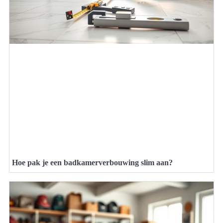
Hoe pak je een badkamerverbouwing slim aan?