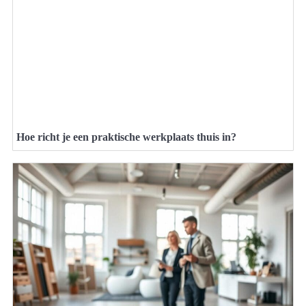
Hoe richt je een praktische werkplaats thuis in?