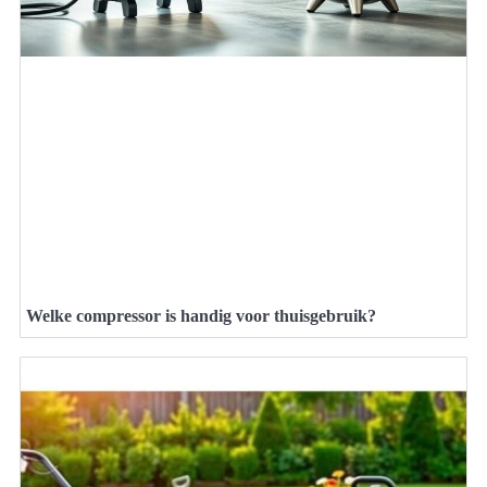
Welke compressor is handig voor thuisgebruik?