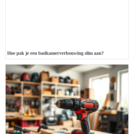
Hoe pak je een badkamerverbouwing slim aan?