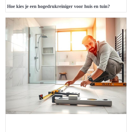
Hoe kies je een hogedrukreiniger voor huis en tuin?