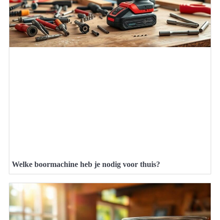
Welke boormachine heb je nodig voor thuis?