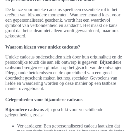
De keuze voor unieke cadeaus speelt een essentiële rol in het
creëren van bijzondere momenten. Wanneer iemand kiest voor
een gepersonaliseerd geschenk, wordt het een waardevol
symbool van verbondenheid en aandacht. Het maakt de kans
groot dat het cadeau niet alleen wordt gewaardeerd, maar ook
gekoesterd.
Waarom kiezen voor unieke cadeaus?
Unieke cadeaus onderscheiden zich door hun originaliteit en de
persoonlijke touch die aan elk ontwerp is gegeven.
Bijzondere
cadeaus
brengen een glimlach op het gezicht van de ontvanger.
Diepgaande betekenissen en de oprechtheid van een goed
doordacht geschenk maken het nog specialer. Gevoelens van
liefde en waardering worden op deze manier op een tastbare
manier overgebracht.
Gelegenheden voor bijzondere cadeaus
Bijzondere cadeaus
zijn geschikt voor verschillende
gelegenheden, zoals:
Verjaardagen: Een gepersonaliseerd cadeau laat zien dat