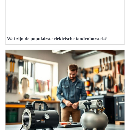
Wat zijn de populairste elektrische tandenborstels?