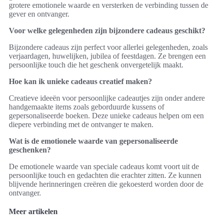
grotere emotionele waarde en versterken de verbinding tussen de
gever en ontvanger.
Voor welke gelegenheden zijn bijzondere cadeaus geschikt?
Bijzondere cadeaus zijn perfect voor allerlei gelegenheden, zoals
verjaardagen, huwelijken, jubilea of feestdagen. Ze brengen een
persoonlijke touch die het geschenk onvergetelijk maakt.
Hoe kan ik unieke cadeaus creatief maken?
Creatieve ideeën voor persoonlijke cadeautjes zijn onder andere
handgemaakte items zoals geborduurde kussens of
gepersonaliseerde boeken. Deze unieke cadeaus helpen om een
diepere verbinding met de ontvanger te maken.
Wat is de emotionele waarde van gepersonaliseerde
geschenken?
De emotionele waarde van speciale cadeaus komt voort uit de
persoonlijke touch en gedachten die erachter zitten. Ze kunnen
blijvende herinneringen creëren die gekoesterd worden door de
ontvanger.
Meer artikelen