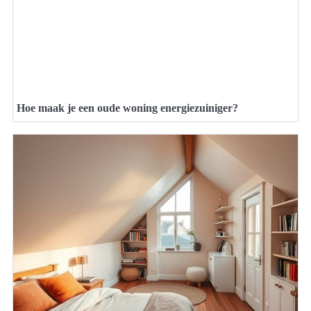
Hoe maak je een oude woning energiezuiniger?