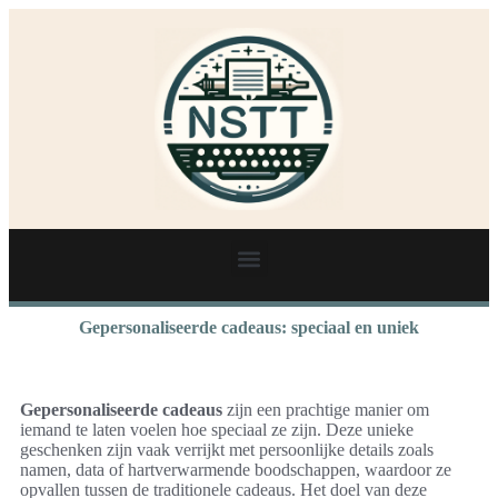
Gepersonaliseerde cadeaus: speciaal en uniek
Gepersonaliseerde cadeaus
zijn een prachtige manier om
iemand te laten voelen hoe speciaal ze zijn. Deze unieke
geschenken zijn vaak verrijkt met persoonlijke details zoals
namen, data of hartverwarmende boodschappen, waardoor ze
opvallen tussen de traditionele cadeaus. Het doel van deze