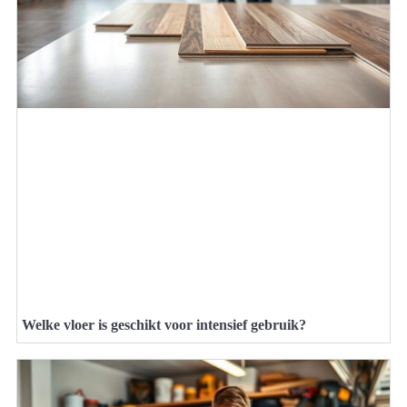
Welke vloer is geschikt voor intensief gebruik?