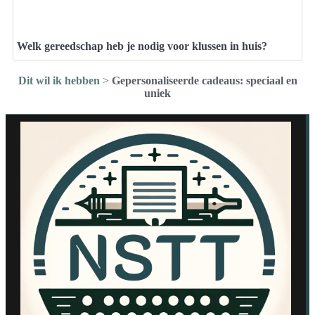
Welk gereedschap heb je nodig voor klussen in huis?
Dit wil ik hebben
>
Gepersonaliseerde cadeaus: speciaal en
uniek