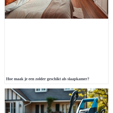
Hoe maak je een zolder geschikt als slaapkamer?