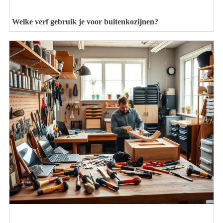
Welke verf gebruik je voor buitenkozijnen?