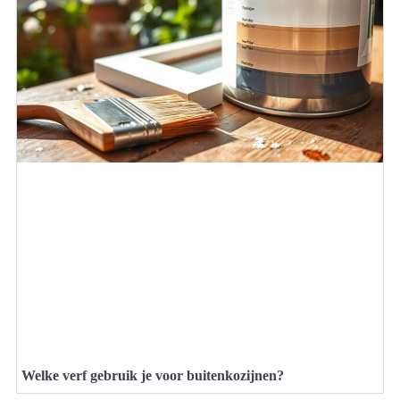
Welke verf gebruik je voor buitenkozijnen?