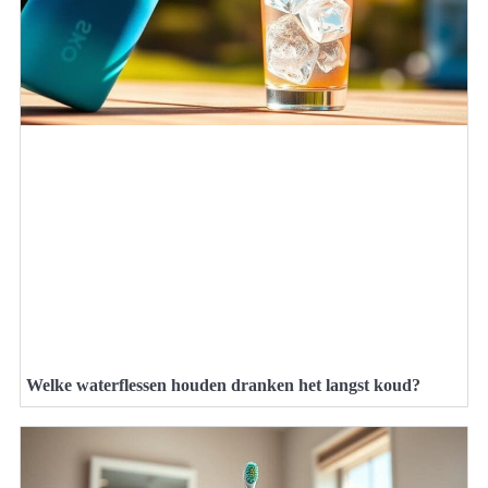
Welke waterflessen houden dranken het langst koud?