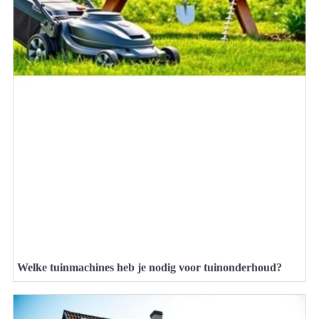
Welke tuinmachines heb je nodig voor tuinonderhoud?