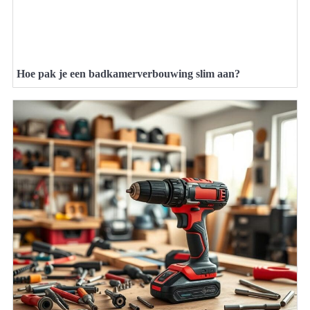
Hoe pak je een badkamerverbouwing slim aan?