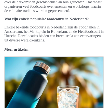
over de herkomst en geschiedenis van hun gerechten. Daarnaast
organiseren veel foodcourts evenementen en workshops waarin
de culinaire tradities worden gepresenteerd.
Wat zijn enkele populaire foodcourts in Nederland?
Enkele bekende foodcourts in Nederland zijn de Foodhallen in
Amsterdam, het Marktplein in Rotterdam, en de Fietsfoodcourt in
Utrecht. Deze locaties bieden een breed scala aan eetervaringen
uit diverse wereldkeukens.
Meer artikelen