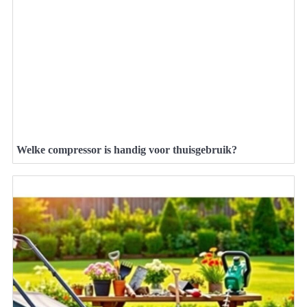
Welke compressor is handig voor thuisgebruik?