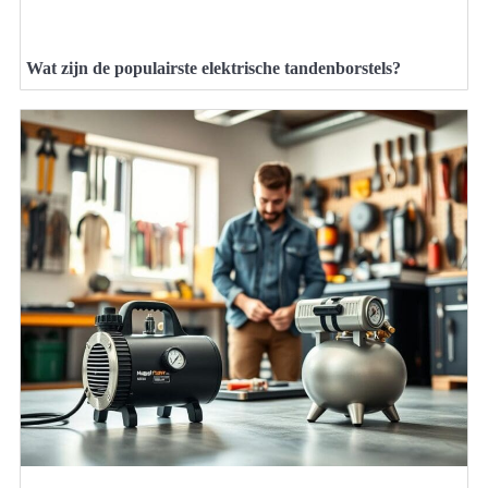
Wat zijn de populairste elektrische tandenborstels?