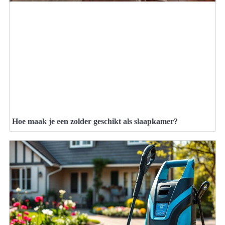
Hoe maak je een zolder geschikt als slaapkamer?