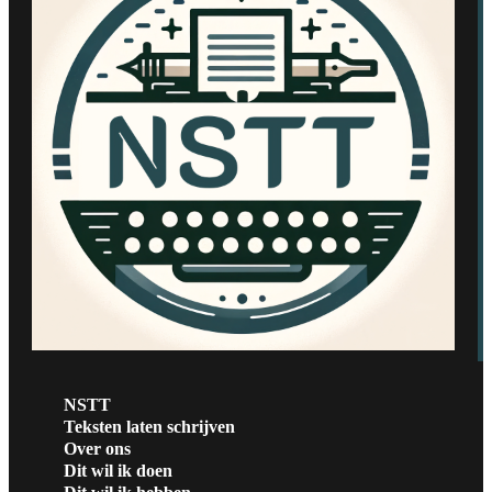
NSTT
Teksten laten schrijven
Over ons
Dit wil ik doen