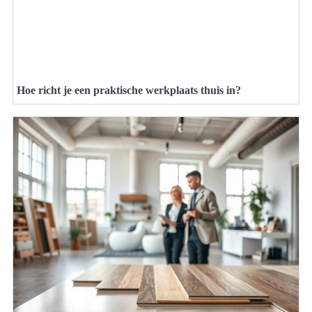
Hoe richt je een praktische werkplaats thuis in?