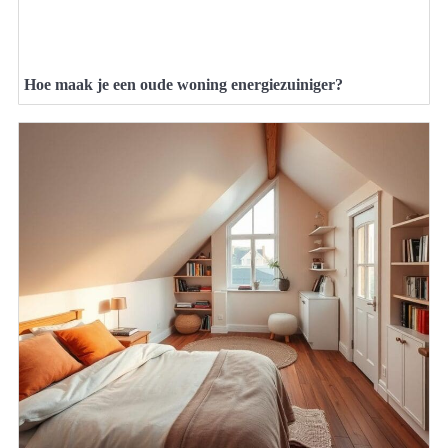
Hoe maak je een oude woning energiezuiniger?