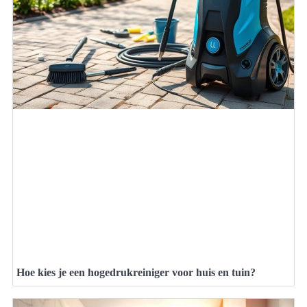
Hoe kies je een hogedrukreiniger voor huis en tuin?