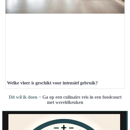
Welke vloer is geschikt voor intensief gebruik?
Dit wil ik doen
>
Ga op een culinaire reis in een foodcourt
met wereldkeuken