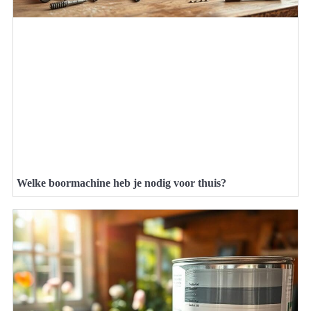
Welke boormachine heb je nodig voor thuis?