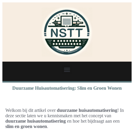
Duurzame Huisautomatisering: Slim en Groen Wonen
Welkom bij dit artikel over
duurzame huisautomatisering
! In
deze sectie laten we u kennismaken met het concept van
duurzame huisautomatisering
en hoe het bijdraagt aan een
slim en groen wonen
.