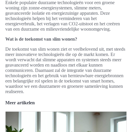
Enkele populaire duurzame technologieën voor een groene
woning zijn zonne-energiesystemen, slimme meters,
geavanceerde isolatie en energiezuinige apparaten. Deze
technologieën helpen bij het verminderen van het
energieverbruik, het verlagen van CO2-uitstoot en het creëren
van een duurzame en milieuvriendelijke woonomgeving.
Wat is de toekomst van slim wonen?
De toekomst van slim wonen ziet er veelbelovend uit, met steeds
meer innovatieve technologieën die op de markt komen. Er
wordt verwacht dat slimme apparaten en systemen steeds meer
geavanceerd worden en naadloos met elkaar kunnen
communiceren. Daarnaast zal de integratie van duurzame
technologieën en het gebruik van hernieuwbare energiebronnen
een belangrijke rol spelen in de toekomst van smart homes,
waardoor we een duurzamere en groenere samenleving kunnen
realiseren.
Meer artikelen