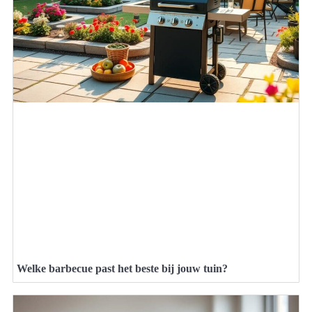
Welke barbecue past het beste bij jouw tuin?