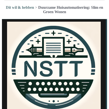
Dit wil ik hebben
>
Duurzame Huisautomatisering: Slim en
Groen Wonen