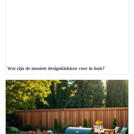
Wat zijn de mooiste designklokken voor in huis?