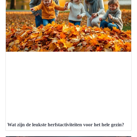
Wat zijn de leukste herfstactiviteiten voor het hele gezin?