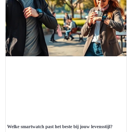
Welke smartwatch past het beste bij jouw levensstijl?