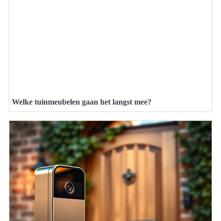
Welke tuinmeubelen gaan het langst mee?