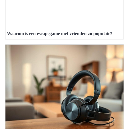
Waarom is een escapegame met vrienden zo populair?