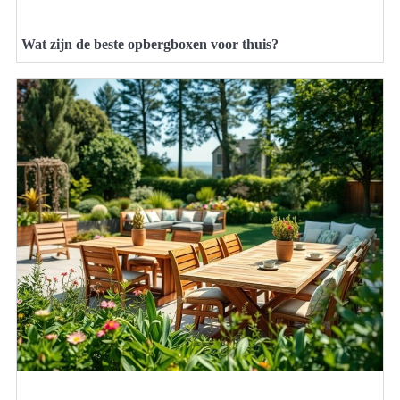
Wat zijn de beste opbergboxen voor thuis?