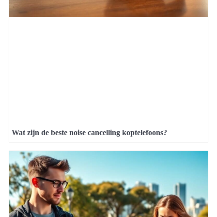
Wat zijn de beste noise cancelling koptelefoons?