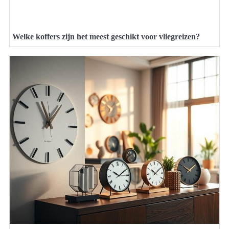
Welke koffers zijn het meest geschikt voor vliegreizen?