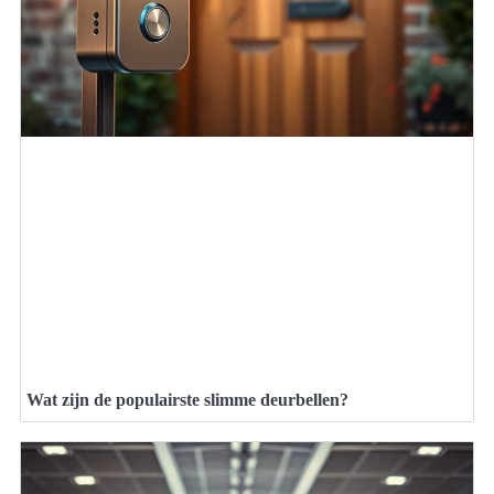
Wat zijn de populairste slimme deurbellen?