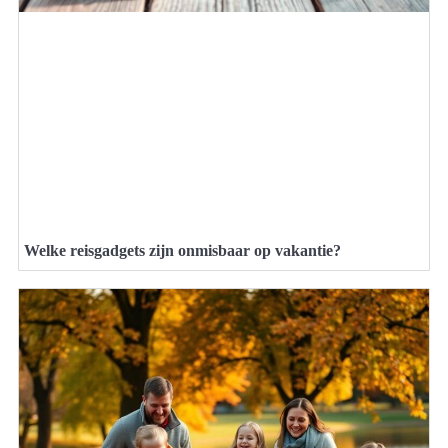
Welke reisgadgets zijn onmisbaar op vakantie?