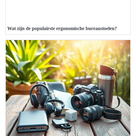
Wat zijn de populairste ergonomische bureaustoelen?