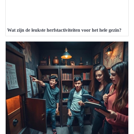
Wat zijn de leukste herfstactiviteiten voor het hele gezin?