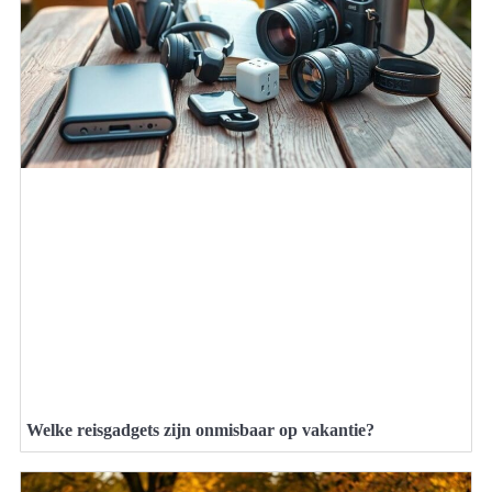
Welke reisgadgets zijn onmisbaar op vakantie?