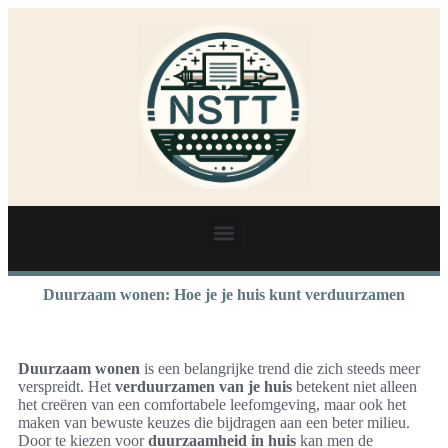
Duurzaam wonen: Hoe je je huis kunt verduurzamen
Duurzaam wonen
is een belangrijke trend die zich steeds meer
verspreidt. Het
verduurzamen van je huis
betekent niet alleen
het creëren van een comfortabele leefomgeving, maar ook het
maken van bewuste keuzes die bijdragen aan een beter milieu.
Door te kiezen voor
duurzaamheid in huis
kan men de