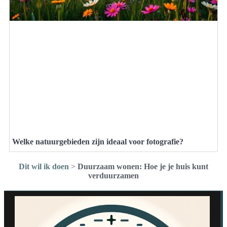
Welke natuurgebieden zijn ideaal voor fotografie?
Dit wil ik doen
>
Duurzaam wonen: Hoe je je huis kunt
verduurzamen