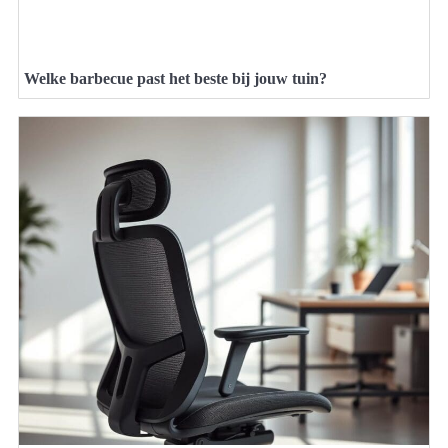
Welke barbecue past het beste bij jouw tuin?