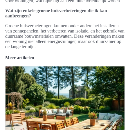
voor woningen, wat bijdraagt aan een milieuvriendelijk wonen.
Wat zijn enkele groene huisverbeteringen die ik kan
aanbrengen?
Groene huisverbeteringen kunnen onder andere het installeren
van zonnepanelen, het verbeteren van isolatie, en het gebruik van
duurzame bouwmaterialen omvatten. Deze veranderingen maken
een woning niet alleen energiezuiniger, maar ook duurzamer op
de lange termijn.
Meer artikelen