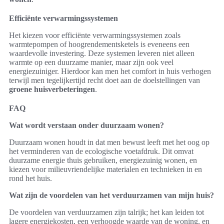
Efficiënte verwarmingssystemen
Het kiezen voor efficiënte verwarmingssystemen zoals
warmtepompen of hoogrendementsketels is eveneens een
waardevolle investering. Deze systemen leveren niet alleen
warmte op een duurzame manier, maar zijn ook veel
energiezuiniger. Hierdoor kan men het comfort in huis verhogen
terwijl men tegelijkertijd recht doet aan de doelstellingen van
groene huisverbeteringen
.
FAQ
Wat wordt verstaan onder duurzaam wonen?
Duurzaam wonen houdt in dat men bewust leeft met het oog op
het verminderen van de ecologische voetafdruk. Dit omvat
duurzame energie thuis gebruiken, energiezuinig wonen, en
kiezen voor milieuvriendelijke materialen en technieken in en
rond het huis.
Wat zijn de voordelen van het verduurzamen van mijn huis?
De voordelen van verduurzamen zijn talrijk; het kan leiden tot
lagere energiekosten, een verhoogde waarde van de woning, en