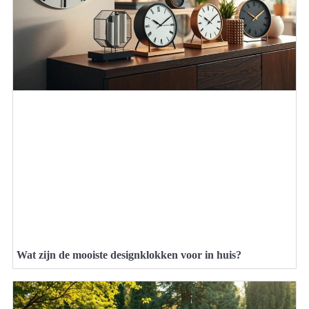
Wat zijn de mooiste designklokken voor in huis?