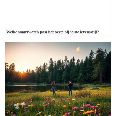
Welke smartwatch past het beste bij jouw levensstijl?