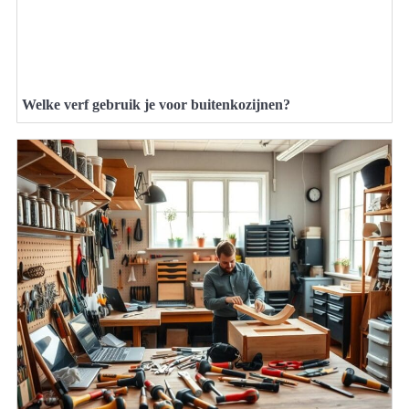
Welke verf gebruik je voor buitenkozijnen?