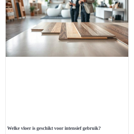
Welke vloer is geschikt voor intensief gebruik?