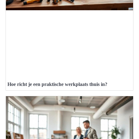
Hoe richt je een praktische werkplaats thuis in?