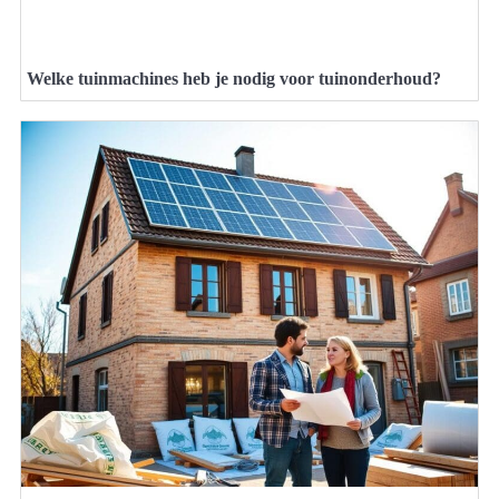
Welke tuinmachines heb je nodig voor tuinonderhoud?