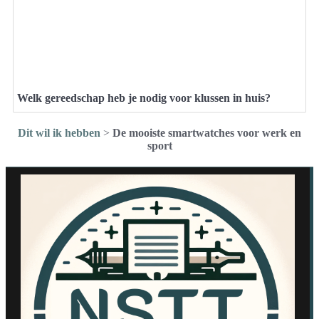
Welk gereedschap heb je nodig voor klussen in huis?
Dit wil ik hebben
>
De mooiste smartwatches voor werk en
sport