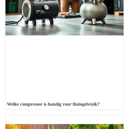
Welke compressor is handig voor thuisgebruik?