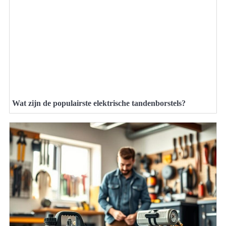
Wat zijn de populairste elektrische tandenborstels?