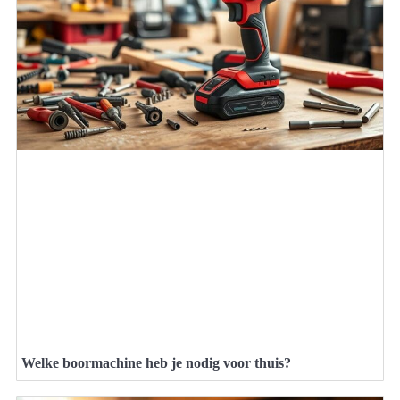
Welke boormachine heb je nodig voor thuis?