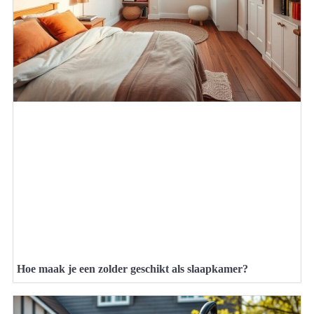
Hoe maak je een zolder geschikt als slaapkamer?