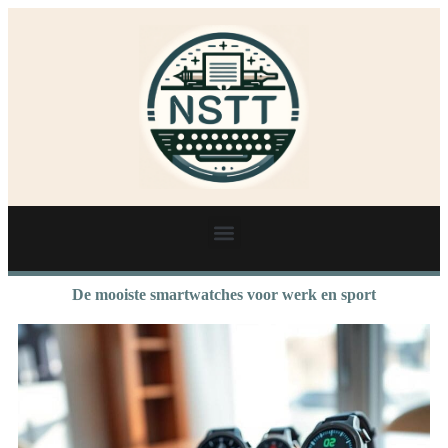
De mooiste smartwatches voor werk en sport