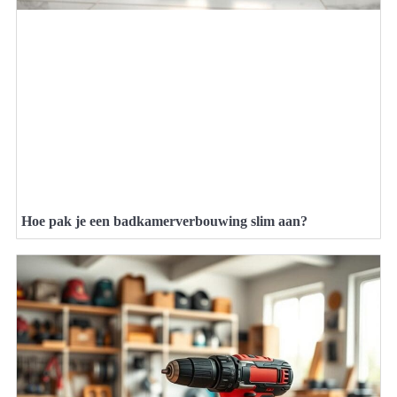
Hoe pak je een badkamerverbouwing slim aan?