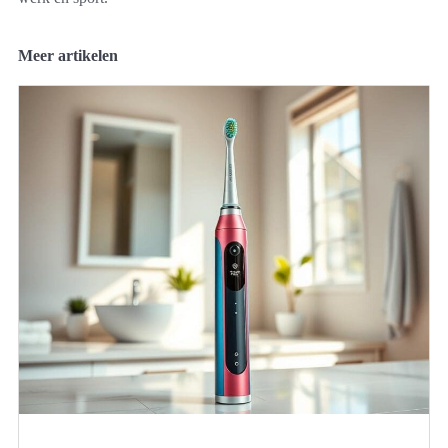
Meer artikelen