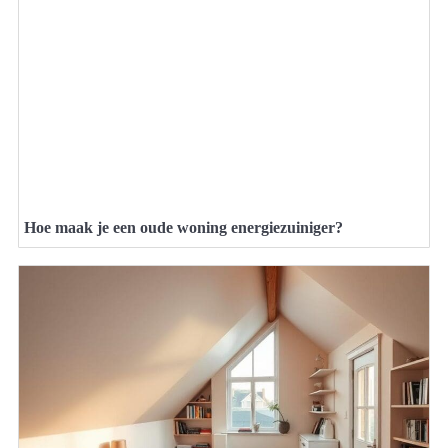
Hoe maak je een oude woning energiezuiniger?