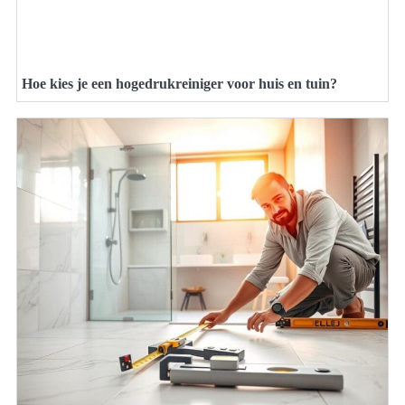
Hoe kies je een hogedrukreiniger voor huis en tuin?