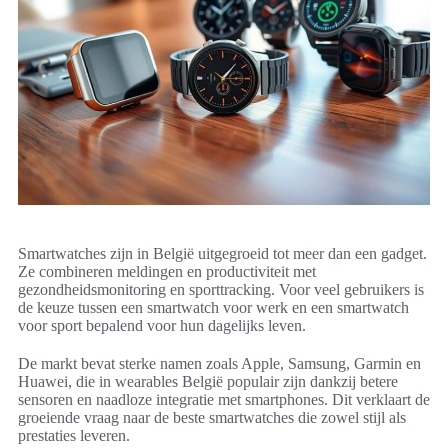
Smartwatches zijn in België uitgegroeid tot meer dan een gadget.
Ze combineren meldingen en productiviteit met
gezondheidsmonitoring en sporttracking. Voor veel gebruikers is
de keuze tussen een smartwatch voor werk en een smartwatch
voor sport bepalend voor hun dagelijks leven.
De markt bevat sterke namen zoals Apple, Samsung, Garmin en
Huawei, die in wearables België populair zijn dankzij betere
sensoren en naadloze integratie met smartphones. Dit verklaart de
groeiende vraag naar de beste smartwatches die zowel stijl als
prestaties leveren.