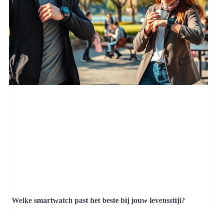
Welke smartwatch past het beste bij jouw levensstijl?