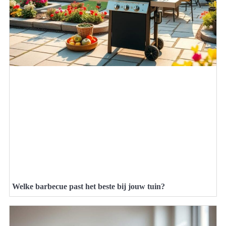
Welke barbecue past het beste bij jouw tuin?