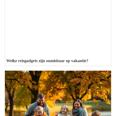
Welke reisgadgets zijn onmisbaar op vakantie?