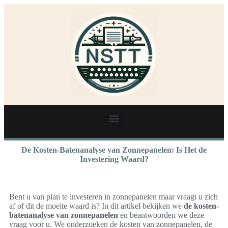
De Kosten-Batenanalyse van Zonnepanelen: Is Het de
Investering Waard?
Bent u van plan te investeren in zonnepanelen maar vraagt u zich
af of dit de moeite waard is? In dit artikel bekijken we
de kosten-
batenanalyse van zonnepanelen
en beantwoorden we deze
vraag voor u. We onderzoeken de kosten van zonnepanelen, de