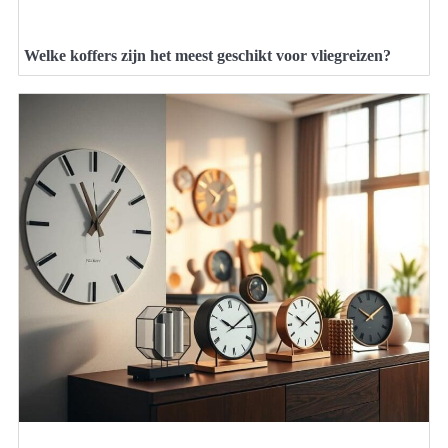
Welke koffers zijn het meest geschikt voor vliegreizen?