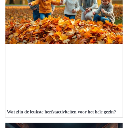
Wat zijn de leukste herfstactiviteiten voor het hele gezin?