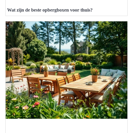
Wat zijn de beste opbergboxen voor thuis?