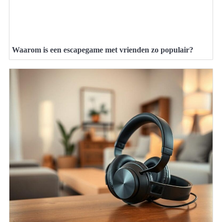
Waarom is een escapegame met vrienden zo populair?