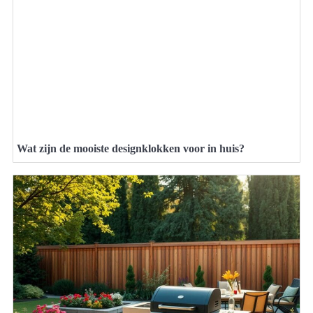
Wat zijn de mooiste designklokken voor in huis?