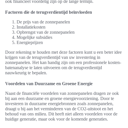
ook financieel voordelig zijn op de lange termijn.
Factoren die de terugverdientijd beïnvloeden
De prijs van de zonnepanelen
Installatiekosten
Opbrengst van de zonnepanelen
Mogelijke subsidies
Energieprijzen
Door rekening te houden met deze factoren kunt u een beter idee
krijgen van de terugverdientijd van uw investering in
zonnepanelen. Het kan handig zijn om een professionele kosten-
batenanalyse te laten uitvoeren om de terugverdientijd
nauwkeurig te bepalen.
Voordelen van Duurzame en Groene Energie
Naast de financiële voordelen van zonnepanelen dragen ze ook
bij aan een duurzame en groene energievoorziening. Door te
investeren in duurzame energiebronnen zoals zonnepanelen,
draagt u bij aan het verminderen van de CO2-uitstoot en het
behoud van ons milieu. Dit heeft niet alleen voordelen voor de
huidige generatie, maar ook voor de komende generaties.