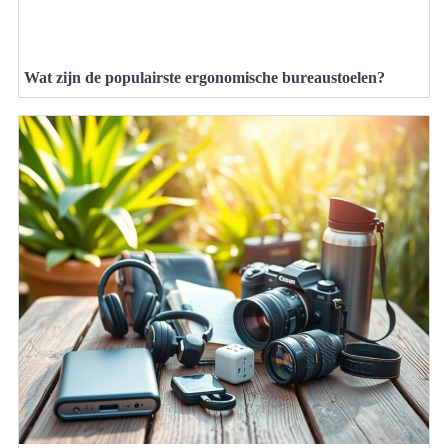
Wat zijn de populairste ergonomische bureaustoelen?