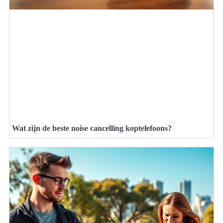
Wat zijn de beste noise cancelling koptelefoons?