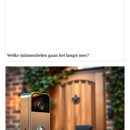
Welke tuinmeubelen gaan het langst mee?