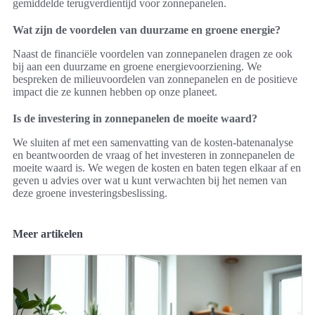
gemiddelde terugverdientijd voor zonnepanelen.
Wat zijn de voordelen van duurzame en groene energie?
Naast de financiële voordelen van zonnepanelen dragen ze ook
bij aan een duurzame en groene energievoorziening. We
bespreken de milieuvoordelen van zonnepanelen en de positieve
impact die ze kunnen hebben op onze planeet.
Is de investering in zonnepanelen de moeite waard?
We sluiten af met een samenvatting van de kosten-batenanalyse
en beantwoorden de vraag of het investeren in zonnepanelen de
moeite waard is. We wegen de kosten en baten tegen elkaar af en
geven u advies over wat u kunt verwachten bij het nemen van
deze groene investeringsbeslissing.
Meer artikelen