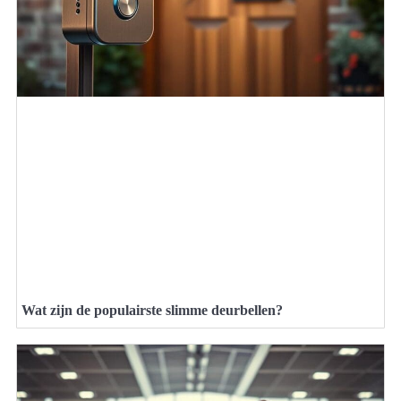
Wat zijn de populairste slimme deurbellen?