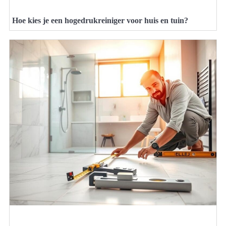
Hoe kies je een hogedrukreiniger voor huis en tuin?