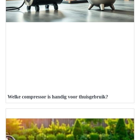
Welke compressor is handig voor thuisgebruik?