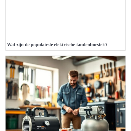
Wat zijn de populairste elektrische tandenborstels?