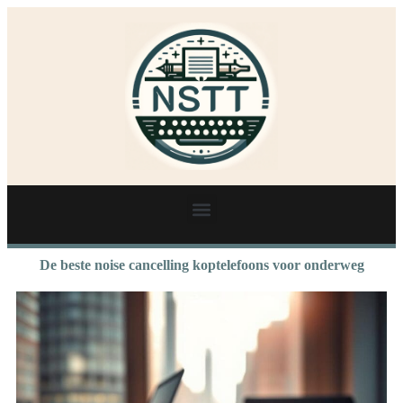
De beste noise cancelling koptelefoons voor onderweg