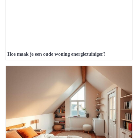
Hoe maak je een oude woning energiezuiniger?