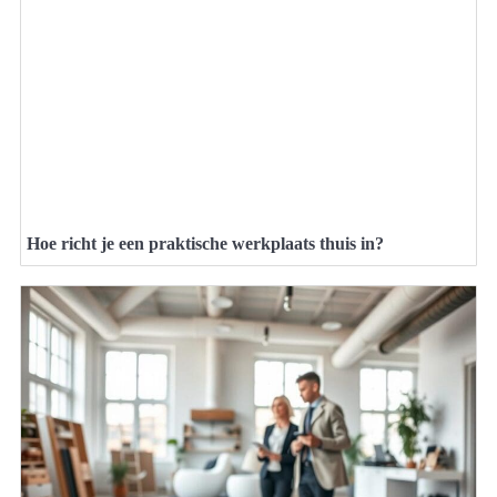
Hoe richt je een praktische werkplaats thuis in?