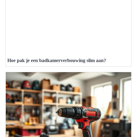
Hoe pak je een badkamerverbouwing slim aan?