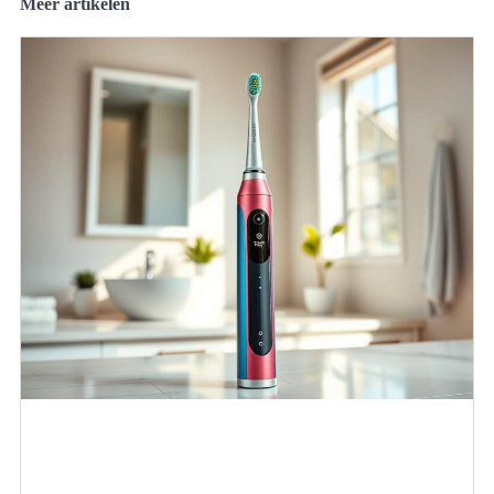
Meer artikelen