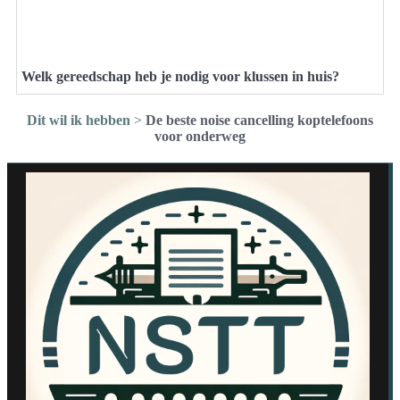
Welk gereedschap heb je nodig voor klussen in huis?
Dit wil ik hebben
>
De beste noise cancelling koptelefoons
voor onderweg