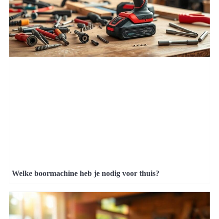
Welke boormachine heb je nodig voor thuis?