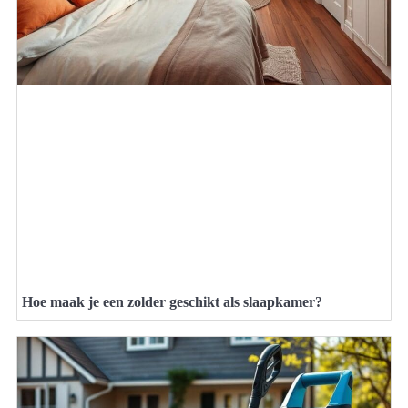
Hoe maak je een zolder geschikt als slaapkamer?