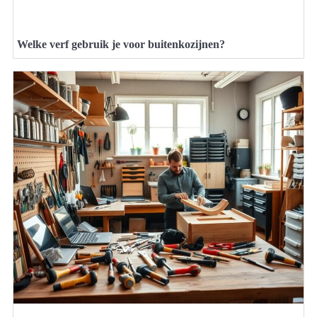
Welke verf gebruik je voor buitenkozijnen?