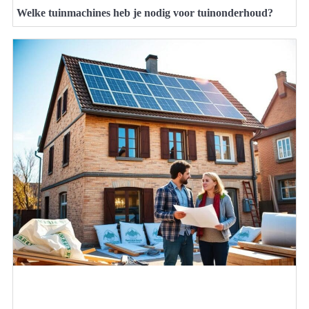
Welke tuinmachines heb je nodig voor tuinonderhoud?