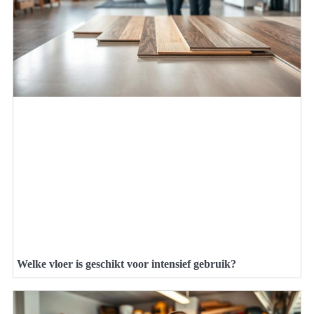
Welke vloer is geschikt voor intensief gebruik?