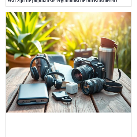
Wat zijn de populairste ergonomische bureaustoelen?