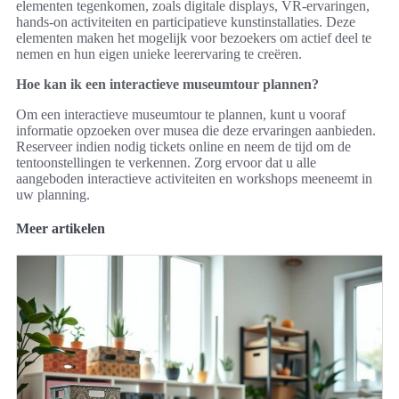
elementen tegenkomen, zoals digitale displays, VR-ervaringen,
hands-on activiteiten en participatieve kunstinstallaties. Deze
elementen maken het mogelijk voor bezoekers om actief deel te
nemen en hun eigen unieke leerervaring te creëren.
Hoe kan ik een interactieve museumtour plannen?
Om een interactieve museumtour te plannen, kunt u vooraf
informatie opzoeken over musea die deze ervaringen aanbieden.
Reserveer indien nodig tickets online en neem de tijd om de
tentoonstellingen te verkennen. Zorg ervoor dat u alle
aangeboden interactieve activiteiten en workshops meeneemt in
uw planning.
Meer artikelen