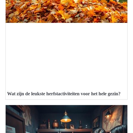
Wat zijn de leukste herfstactiviteiten voor het hele gezin?