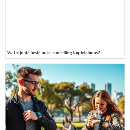
Wat zijn de beste noise cancelling koptelefoons?