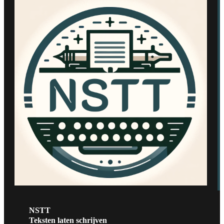
NSTT
Teksten laten schrijven