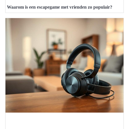
Waarom is een escapegame met vrienden zo populair?