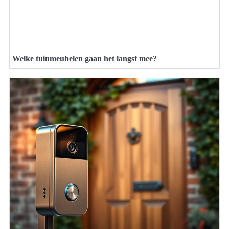
Welke tuinmeubelen gaan het langst mee?