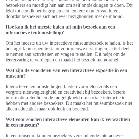
bezoekers en moedigt hen aan om zelf ontdekkingen te doen. Dit
leidt tot een dieper begrip en een leukere manier van leren,
doordat bezoekers zich actiever bezighouden met de inhoud.
Hoe kan ik het meeste halen uit mijn bezoek aan een
interactieve tentoonstelling?
Om het meeste uit uw interactieve museumbezoek te halen, is het
belangrijk om open te staan voor nieuwe ervaringen, actief deel
te nemen aan activiteiten en vragen te stellen. Dit helpt om de
leerervaring te verdiepen en maakt het bezoek memorabel.
Wat zijn de voordelen van een interactieve expositie in een
museum?
Interactieve tentoonstellingen bieden voordelen zoals een
vergrote nieuwsgierigheid en creativiteit bij bezoekers, betere
informatie-retentie en de mogelijkheid om sociale interactie te
hebben met andere bezoekers. Dit maakt het museumbezoek niet
alleen educatief maar ook leuk en boeiend.
Wat voor soorten interactieve elementen kan ik verwachten
in een museum?
In een museum kunnen bezoekers verschillende interactieve