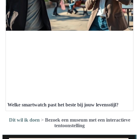
Welke smartwatch past het beste bij jouw levensstijl?
Dit wil ik doen
>
Bezoek een museum met een interactieve
tentoonstelling