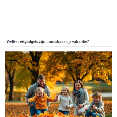
Welke reisgadgets zijn onmisbaar op vakantie?