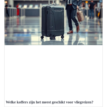
Welke koffers zijn het meest geschikt voor vliegreizen?