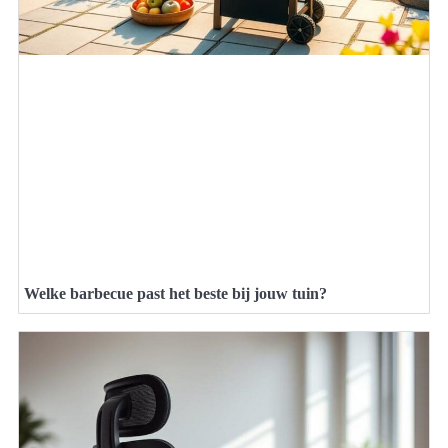
Welke barbecue past het beste bij jouw tuin?