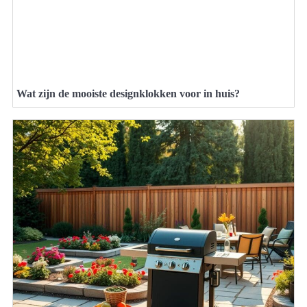
Wat zijn de mooiste designklokken voor in huis?