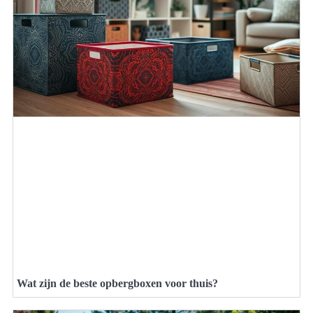
Wat zijn de beste opbergboxen voor thuis?