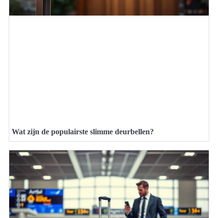
Wat zijn de populairste slimme deurbellen?