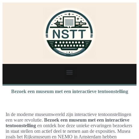
Bezoek een museum met een interactieve tentoonstelling
In de moderne museumwereld zijn interactieve tentoonstellingen
een ware revolutie.
Bezoek een museum met een interactieve
tentoonstelling
en ontdek hoe deze unieke ervaringen bezoekers
in staat stellen om actief deel te nemen aan de exposities. Musea
zoals het Rijksmuseum en NEMO in Amsterdam hebben