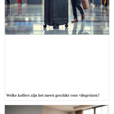
Welke koffers zijn het meest geschikt voor vliegreizen?