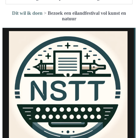
Dit wil ik doen
>
Bezoek een eilandfestival vol kunst en
natuur