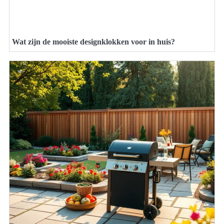
Wat zijn de mooiste designklokken voor in huis?