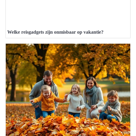
Welke reisgadgets zijn onmisbaar op vakantie?