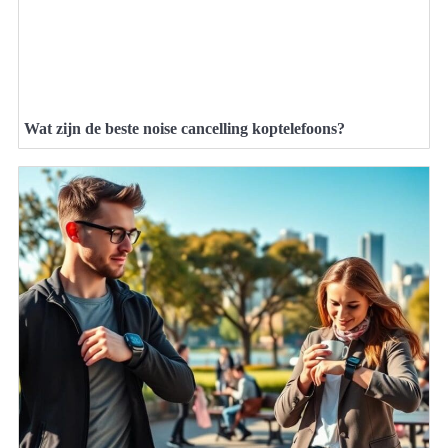
Wat zijn de beste noise cancelling koptelefoons?