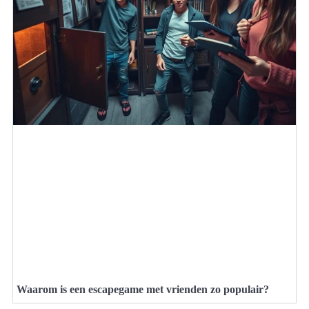
Waarom is een escapegame met vrienden zo populair?