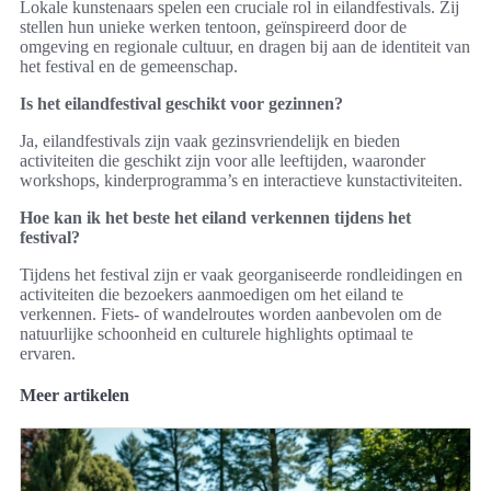
Lokale kunstenaars spelen een cruciale rol in eilandfestivals. Zij
stellen hun unieke werken tentoon, geïnspireerd door de
omgeving en regionale cultuur, en dragen bij aan de identiteit van
het festival en de gemeenschap.
Is het eilandfestival geschikt voor gezinnen?
Ja, eilandfestivals zijn vaak gezinsvriendelijk en bieden
activiteiten die geschikt zijn voor alle leeftijden, waaronder
workshops, kinderprogramma’s en interactieve kunstactiviteiten.
Hoe kan ik het beste het eiland verkennen tijdens het
festival?
Tijdens het festival zijn er vaak georganiseerde rondleidingen en
activiteiten die bezoekers aanmoedigen om het eiland te
verkennen. Fiets- of wandelroutes worden aanbevolen om de
natuurlijke schoonheid en culturele highlights optimaal te
ervaren.
Meer artikelen