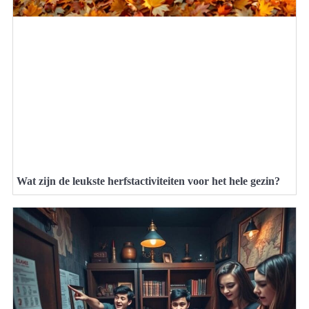
Wat zijn de leukste herfstactiviteiten voor het hele gezin?