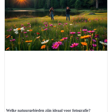
Welke natuurgebieden zijn ideaal voor fotografie?