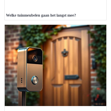
Welke tuinmeubelen gaan het langst mee?