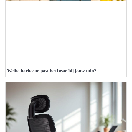
Welke barbecue past het beste bij jouw tuin?