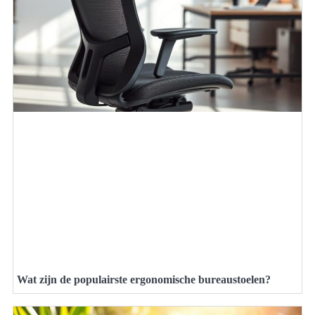
Wat zijn de populairste ergonomische bureaustoelen?