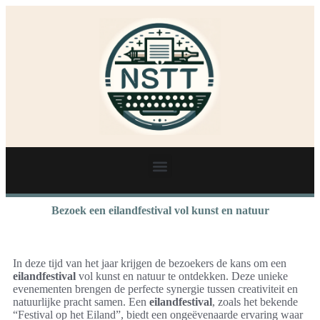
Bezoek een eilandfestival vol kunst en natuur
In deze tijd van het jaar krijgen de bezoekers de kans om een
eilandfestival
vol kunst en natuur te ontdekken. Deze unieke
evenementen brengen de perfecte synergie tussen creativiteit en
natuurlijke pracht samen. Een
eilandfestival
, zoals het bekende
“Festival op het Eiland”, biedt een ongeëvenaarde ervaring waar