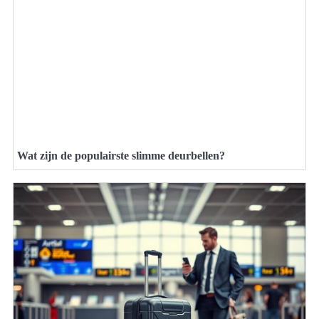
Wat zijn de populairste slimme deurbellen?