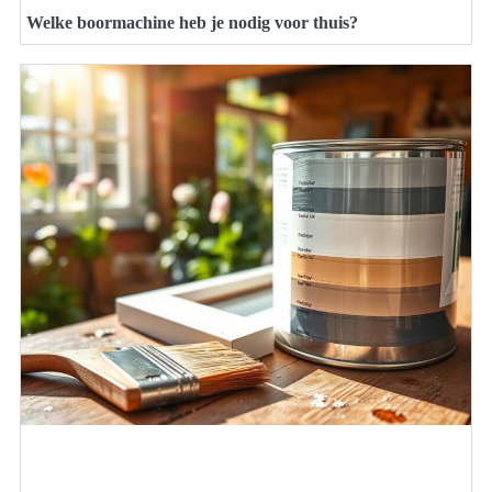
Welke boormachine heb je nodig voor thuis?