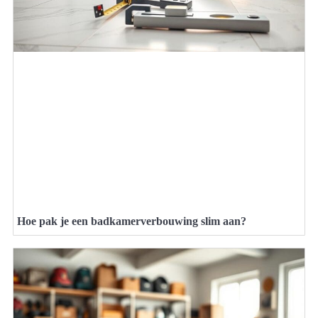
Hoe pak je een badkamerverbouwing slim aan?