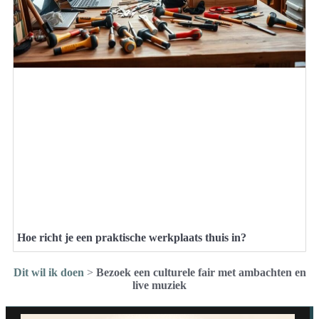
Hoe richt je een praktische werkplaats thuis in?
Dit wil ik doen
>
Bezoek een culturele fair met ambachten en
live muziek