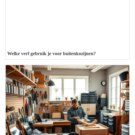
Welke verf gebruik je voor buitenkozijnen?