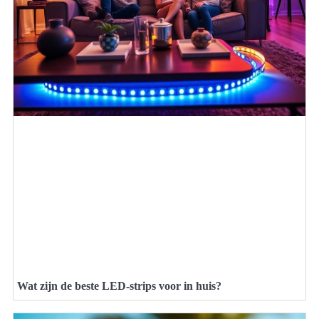
Wat zijn de beste LED-strips voor in huis?