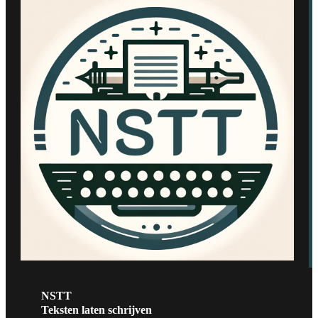
NSTT
Teksten laten schrijven