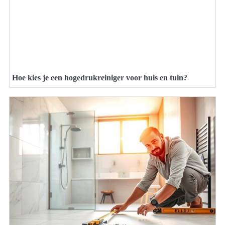
Hoe kies je een hogedrukreiniger voor huis en tuin?