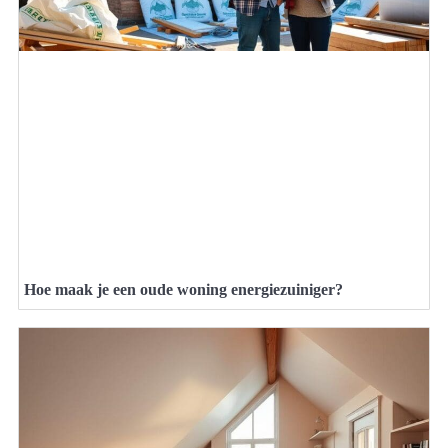
Hoe maak je een oude woning energiezuiniger?