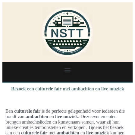
Bezoek een culturele fair met ambachten en live muziek
Een
culturele fair
is de perfecte gelegenheid voor iedereen die
houdt van
ambachten
en
live muziek
. Deze evenementen
brengen ambachtslieden en kunstenaars samen, waar zij hun
unieke creaties tentoonstellen en verkopen. Tijdens het bezoek
aan een
culturele fair
met
ambachten
en
live muziek
kunnen