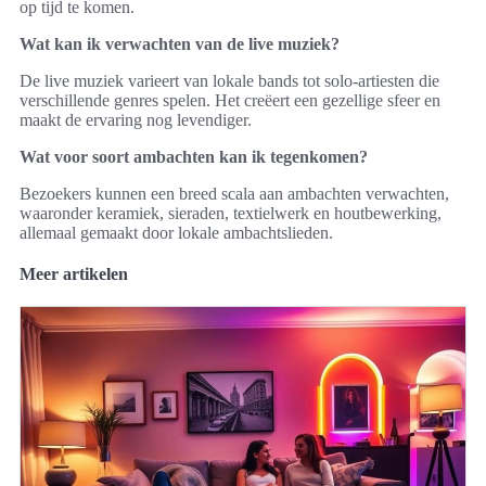
op tijd te komen.
Wat kan ik verwachten van de live muziek?
De live muziek varieert van lokale bands tot solo-artiesten die
verschillende genres spelen. Het creëert een gezellige sfeer en
maakt de ervaring nog levendiger.
Wat voor soort ambachten kan ik tegenkomen?
Bezoekers kunnen een breed scala aan ambachten verwachten,
waaronder keramiek, sieraden, textielwerk en houtbewerking,
allemaal gemaakt door lokale ambachtslieden.
Meer artikelen