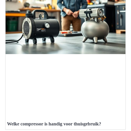
Welke compressor is handig voor thuisgebruik?