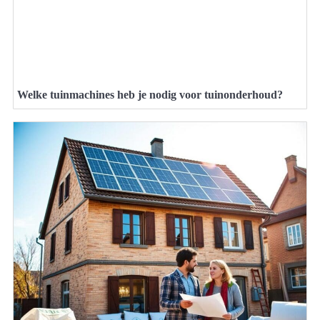
Welke tuinmachines heb je nodig voor tuinonderhoud?