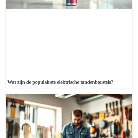
Wat zijn de populairste elektrische tandenborstels?