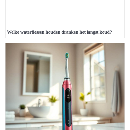
Welke waterflessen houden dranken het langst koud?