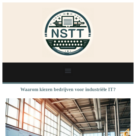
Waarom kiezen bedrijven voor industriële IT?