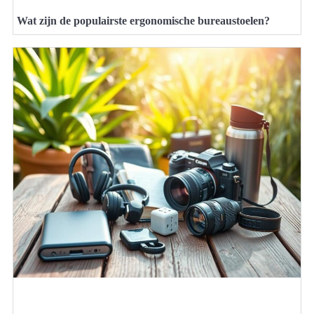
Wat zijn de populairste ergonomische bureaustoelen?