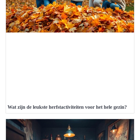
Wat zijn de leukste herfstactiviteiten voor het hele gezin?