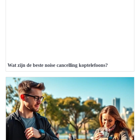
Wat zijn de beste noise cancelling koptelefoons?