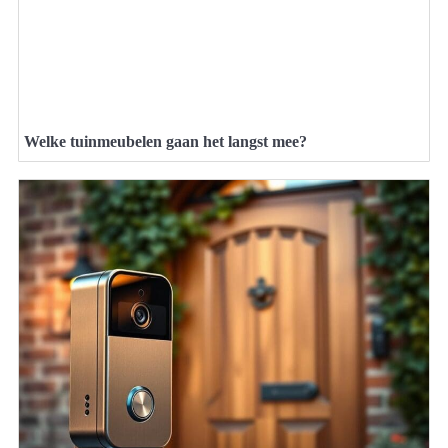
Welke tuinmeubelen gaan het langst mee?