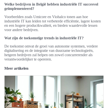
Welke bedrijven in België hebben industriële IT succesvol
geïmplementeerd?
Voorbeelden zoals Umicore en Viohalco tonen aan hoe
industriële IT kan leiden tot verbeterde efficiëntie, lagere kosten
en een hogere productkwaliteit, en bieden waardevolle lessen
voor andere bedrijven.
Wat zijn de toekomstige trends in industriële IT?
De toekomst omvat de groei van autonome systemen, verdere
digitalisering en de integratie van duurzame technologieën,
hetgeen bedrijven zal helpen om zowel concurrerender als
verantwoordelijker te opereren.
Meer artikelen