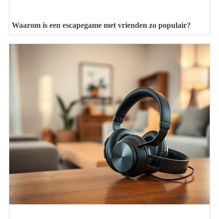
Waarom is een escapegame met vrienden zo populair?