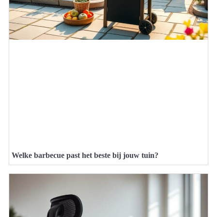
Welke barbecue past het beste bij jouw tuin?