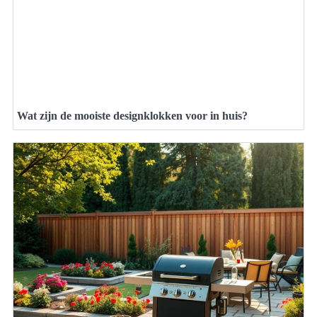
Wat zijn de mooiste designklokken voor in huis?