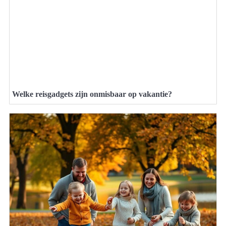
Welke reisgadgets zijn onmisbaar op vakantie?