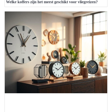
Welke koffers zijn het meest geschikt voor vliegreizen?