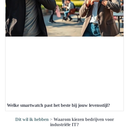
Welke smartwatch past het beste bij jouw levensstijl?
Dit wil ik hebben
>
Waarom kiezen bedrijven voor
industriële IT?