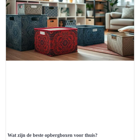
Wat zijn de beste opbergboxen voor thuis?