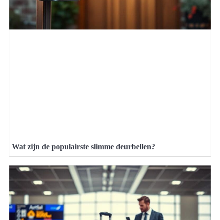
Wat zijn de populairste slimme deurbellen?