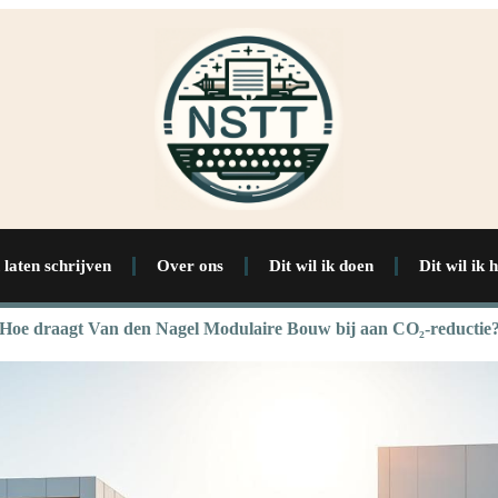
 laten schrijven
Over ons
Dit wil ik doen
Dit wil ik 
Hoe draagt Van den Nagel Modulaire Bouw bij aan CO₂-reductie